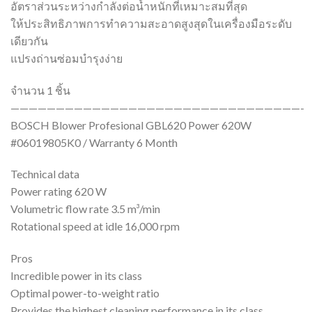
อัตราส่วนระหว่างกำลังต่อน้ำหนักที่เหมาะสมที่สุด
ให้ประสิทธิภาพการทำความสะอาดสูงสุดในเครื่องมือระดับ
เดียวกัน
แปรงถ่านซ่อมบำรุงง่าย
จำนวน 1 ชิ้น
————————————————————————————————-
BOSCH Blower Profesional GBL620 Power 620W
#06019805K0 / Warranty 6 Month
Technical data
Power rating 620 W
Volumetric flow rate 3.5 m³/min
Rotational speed at idle 16,000 rpm
Pros
Incredible power in its class
Optimal power-to-weight ratio
Provides the highest cleaning performance in its class.