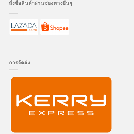
สั่งซื้อสินค้าผ่านช่องทางอื่นๆ
การจัดส่ง