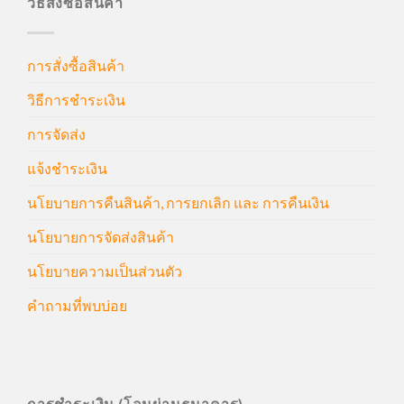
วิธีสั่งซื้อสินค้า
การสั่งซื้อสินค้า
วิธีการชำระเงิน
การจัดส่ง
แจ้งชำระเงิน
นโยบายการคืนสินค้า, การยกเลิก และ การคืนเงิน
นโยบายการจัดส่งสินค้า
นโยบายความเป็นส่วนตัว
คำถามที่พบบ่อย
การชำระเงิน (โอนผ่านธนาคาร)