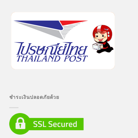
ชำระเงินปลอดภัยด้วย