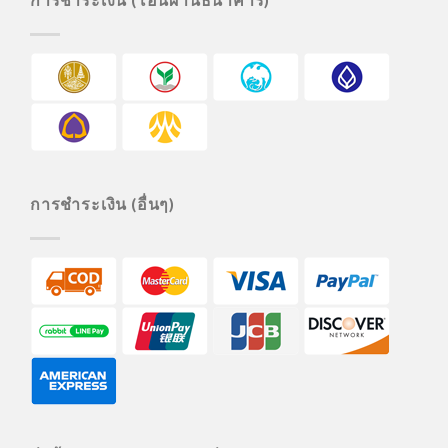
การชำระเงิน (อื่นๆ)