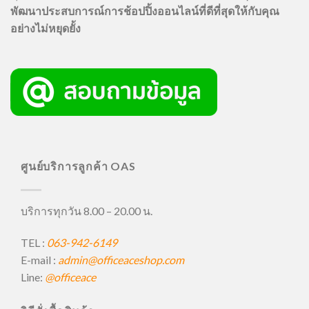
พัฒนาประสบการณ์การช้อปปิ้งออนไลน์ที่ดีที่สุดให้กับคุณ
อย่างไม่หยุดยั้ง
ศูนย์บริการลูกค้า OAS
บริการทุกวัน 8.00 – 20.00 น.
TEL :
063-942-6149
E-mail :
admin@officeaceshop.com
Line:
@officeace