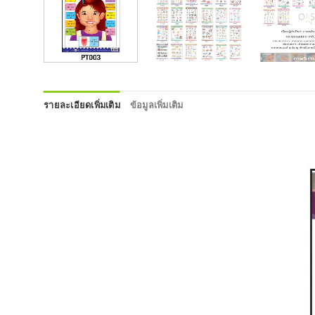
รายละเอียดเพิ่มเติม
ข้อมูลเพิ่มเติม