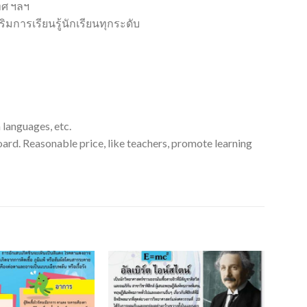
ทศ ฯลฯ
ริมการเรียนรู้นักเรียนทุกระดับ
 languages, etc.
board. Reasonable price, like teachers, promote learning