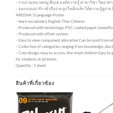
– รวบรวมหมวดหมู่ ตั้งแต่ องค์ความรู้ สาขาวิชา วิท
– ออกแบบน่ารัก เข้าถึงง่าย ถูกใจเด็กเล็ก ได้ความรู้ดูง่า
AREENA 3 Language Poster
– learn vocabulary English-Thai-Chinese
– Produced with technology, PVC coated paper, beautiful co
– Produced with offset system
– Easy to view component allocation Can be used from el
– Collection of categories ranging from knowledge, discipl
– Cute design, easy to access, like small children Easy to
for students at all levels.
Quantity : 1 sheet
สินค้าที่เกี่ยวข้อง