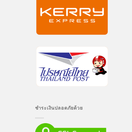
ชำระเงินปลอดภัยด้วย