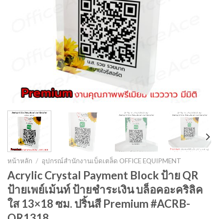
หน้าหลัก
/
อุปกรณ์สำนักงานเบ็ดเตล็ด OFFICE EQUIPMENT
Acrylic Crystal Payment Block ป้าย QR
ป้ายเพย์เม้นท์ ป้ายชำระเงิน บล็อคอะคริลิค
ใส 13×18 ซม. ปริ้นสี Premium #ACRB-
QR1318