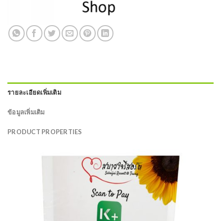
รายละเอียดเพิ่มเติม
ข้อมูลเพิ่มเติม
PRODUCT PROPERTIES