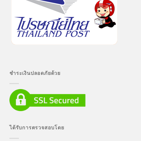
ชำระเงินปลอดภัยด้วย
ได้รับการตรวจสอบโดย