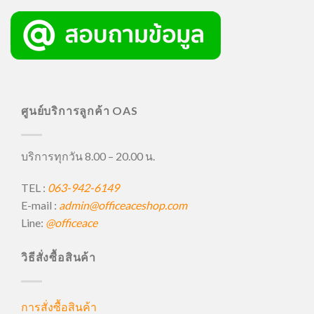
ศูนย์บริการลูกค้า OAS
บริการทุกวัน 8.00 – 20.00 น.
TEL :
063-942-6149
E-mail :
admin@officeaceshop.com
Line:
@officeace
วิธีสั่งซื้อสินค้า
การสั่งซื้อสินค้า