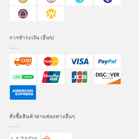
การชำระเงิน (อื่นๆ)
สั่งซื้อสินค้าผ่านช่องทางอื่นๆ