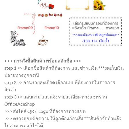
>>> การสั่งซื้อสินค้า พร้อมสลักชื่อ <<<
step 1 >> เลือกซื้อสินค้าที่ต้องการ และชำระเงิน ***งดเก็บเงิน
ปลายทางทุกกรณี
step 2 >> อ่านรายละเอียด เลือกแบบที่ต้องการในรายการ
สินค้า
step 3 >> สอบถาม และแจ้งรายละเอียด ทางแชทร้าน
OfficeAceShop
>>> ส่งไฟล์ QR / Logo ที่ต้องการทางแชท
>>> ตรวจสอบข้อความให้ถูกต้องก่อนสั่ง ***สินค้าจัดทำแล้ว
ไม่สามารถแก้ไขได้