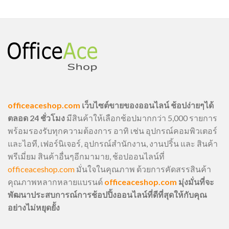
officeaceshop.com
เว็บไซต์ขายของออนไลน์ ช้อปง่ายๆได้
ตลอด 24 ชั่วโมง
มีสินค้าให้เลือกช้อปมากกว่า 5,000 รายการ
พร้อมรองรับทุกความต้องการ อาทิ เช่น อุปกรณ์คอมพิวเตอร์
และไอที, เฟอร์นิเจอร์, อุปกรณ์สำนักงาน, งานปริ้น และ สินค้า
พรีเมี่ยม สินค้าอื่นๆอีกมามาย, ช้อปออนไลน์ที่
officeaceshop.com
มั่นใจในคุณภาพ ด้วยการคัดสรรสินค้า
คุณภาพหลากหลายแบรนด์
officeaceshop.com
มุ่งมั่นที่จะ
พัฒนาประสบการณ์การช้อปปิ้งออนไลน์ที่ดีที่สุดให้กับคุณ
อย่างไม่หยุดยั้ง