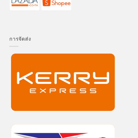
การจัดส่ง