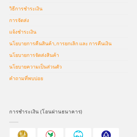
วิธีการชำระเงิน
การจัดส่ง
แจ้งชำระเงิน
นโยบายการคืนสินค้า, การยกเลิก และ การคืนเงิน
นโยบายการจัดส่งสินค้า
นโยบายความเป็นส่วนตัว
คำถามที่พบบ่อย
การชำระเงิน (โอนผ่านธนาคาร)