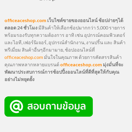
officeaceshop.com
เว็บไซต์ขายของออนไลน์ ช้อปง่ายๆได้
ตลอด 24 ชั่วโมง
มีสินค้าให้เลือกช้อปมากกว่า 5,000 รายการ
พร้อมรองรับทุกความต้องการ อาทิ เช่น อุปกรณ์คอมพิวเตอร์
และไอที, เฟอร์นิเจอร์, อุปกรณ์สำนักงาน, งานปริ้น และ สินค้า
พรีเมี่ยม สินค้าอื่นๆอีกมามาย, ช้อปออนไลน์ที่
officeaceshop.com
มั่นใจในคุณภาพ ด้วยการคัดสรรสินค้า
คุณภาพหลากหลายแบรนด์
officeaceshop.com
มุ่งมั่นที่จะ
พัฒนาประสบการณ์การช้อปปิ้งออนไลน์ที่ดีที่สุดให้กับคุณ
อย่างไม่หยุดยั้ง