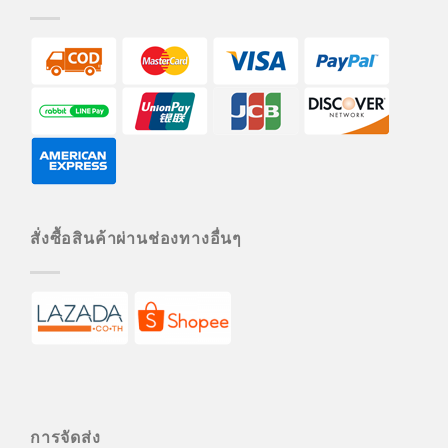
สั่งซื้อสินค้าผ่านช่องทางอื่นๆ
การจัดส่ง