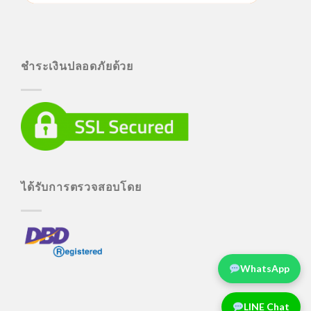
ชำระเงินปลอดภัยด้วย
ได้รับการตรวจสอบโดย
WhatsApp
LINE Chat