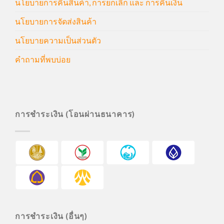
นโยบายการคืนสินค้า, การยกเลิก และ การคืนเงิน
นโยบายการจัดส่งสินค้า
นโยบายความเป็นส่วนตัว
คำถามที่พบบ่อย
การชำระเงิน (โอนผ่านธนาคาร)
การชำระเงิน (อื่นๆ)