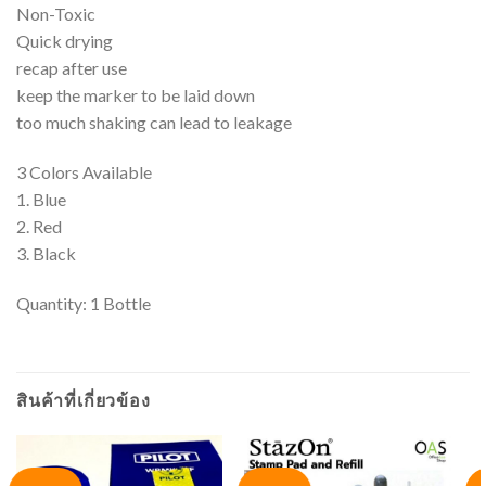
Non-Toxic
Quick drying
recap after use
keep the marker to be laid down
too much shaking can lead to leakage
3 Colors Available
1. Blue
2. Red
3. Black
Quantity: 1 Bottle
สินค้าที่เกี่ยวข้อง