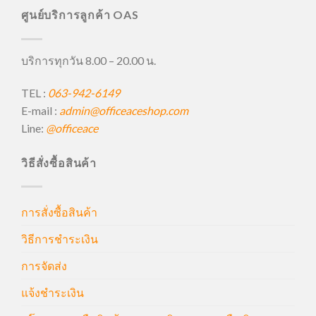
ศูนย์บริการลูกค้า OAS
บริการทุกวัน 8.00 – 20.00 น.
TEL :
063-942-6149
E-mail :
admin@officeaceshop.com
Line:
@officeace
วิธีสั่งซื้อสินค้า
การสั่งซื้อสินค้า
วิธีการชำระเงิน
การจัดส่ง
แจ้งชำระเงิน