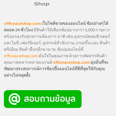
officeaceshop.com
เว็บไซต์ขายของออนไลน์ ช้อปง่ายๆได้
ตลอด 24 ชั่วโมง
มีสินค้าให้เลือกช้อปมากกว่า 5,000 รายการ
พร้อมรองรับทุกความต้องการ อาทิ เช่น อุปกรณ์คอมพิวเตอร์
และไอที, เฟอร์นิเจอร์, อุปกรณ์สำนักงาน, งานปริ้น และ สินค้า
พรีเมี่ยม สินค้าอื่นๆอีกมามาย, ช้อปออนไลน์ที่
officeaceshop.com
มั่นใจในคุณภาพ ด้วยการคัดสรรสินค้า
คุณภาพหลากหลายแบรนด์
officeaceshop.com
มุ่งมั่นที่จะ
พัฒนาประสบการณ์การช้อปปิ้งออนไลน์ที่ดีที่สุดให้กับคุณ
อย่างไม่หยุดยั้ง