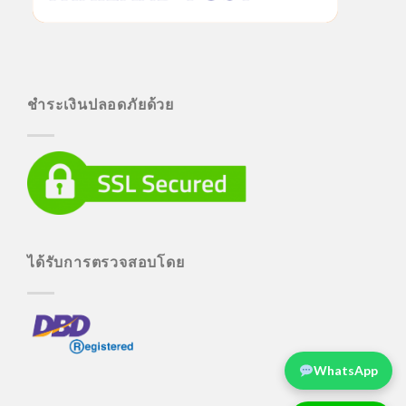
ชำระเงินปลอดภัยด้วย
ได้รับการตรวจสอบโดย
WhatsApp