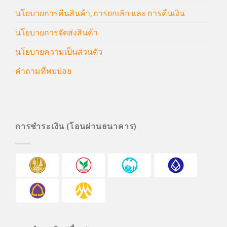
นโยบายการคืนสินค้า, การยกเลิก และ การคืนเงิน
นโยบายการจัดส่งสินค้า
นโยบายความเป็นส่วนตัว
คำถามที่พบบ่อย
การชำระเงิน (โอนผ่านธนาคาร)