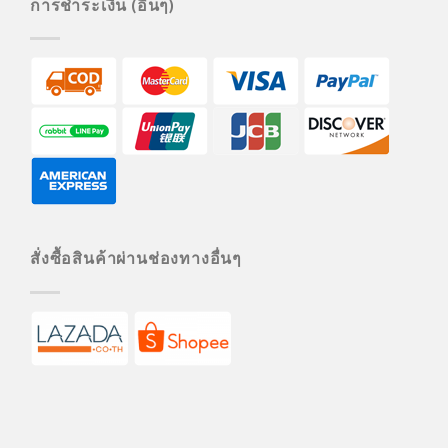
การชำระเงิน (อื่นๆ)
สั่งซื้อสินค้าผ่านช่องทางอื่นๆ