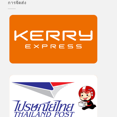
การจัดส่ง