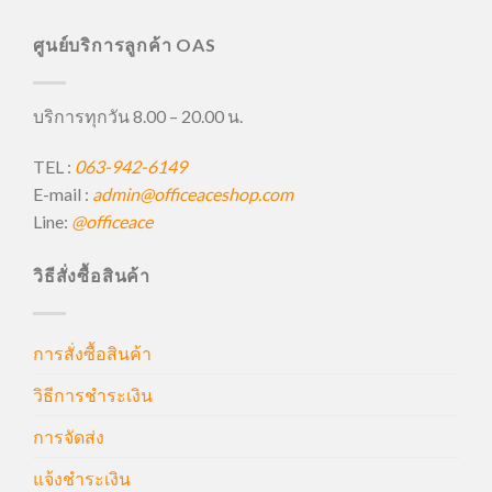
ศูนย์บริการลูกค้า OAS
บริการทุกวัน 8.00 – 20.00 น.
TEL :
063-942-6149
E-mail :
admin@officeaceshop.com
Line:
@officeace
วิธีสั่งซื้อสินค้า
การสั่งซื้อสินค้า
วิธีการชำระเงิน
การจัดส่ง
แจ้งชำระเงิน