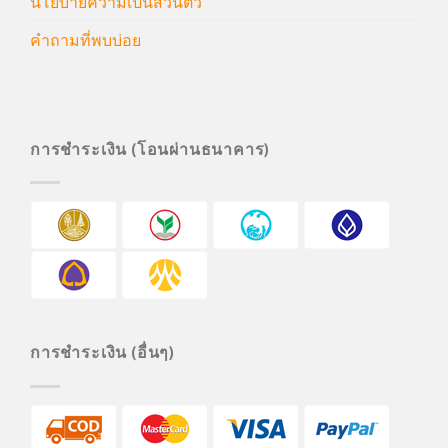
นโยบายความเป็นส่วนตัว
คำถามที่พบบ่อย
การชำระเงิน (โอนผ่านธนาคาร)
การชำระเงิน (อื่นๆ)