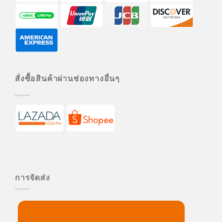
สั่งซื้อสินค้าผ่านช่องทางอื่นๆ
การจัดส่ง