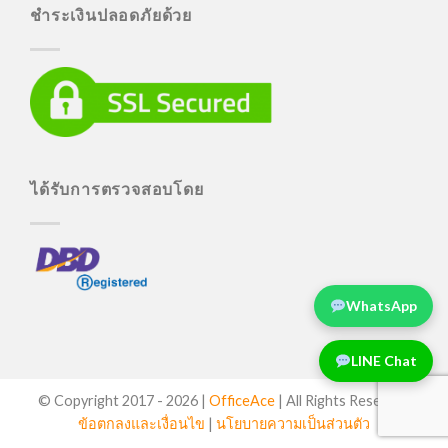
ชำระเงินปลอดภัยด้วย
ได้รับการตรวจสอบโดย
WhatsApp
LINE Chat
© Copyright 2017 -
2026 |
OfficeAce
| All Rights Reserved
ข้อตกลงและเงื่อนไข
|
นโยบายความเป็นส่วนตัว