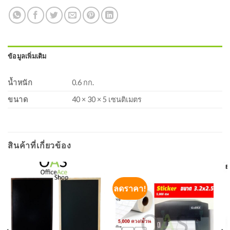
ข้อมูลเพิ่มเติม
น้ำหนัก
0.6 กก.
ขนาด
40 × 30 × 5 เซนติเมตร
สินค้าที่เกี่ยวข้อง
ลดราคา!