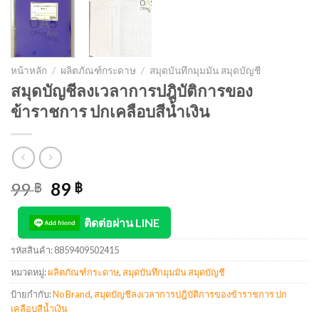
หน้าหลัก
/
ผลิตภัณฑ์กระดาษ
/
สมุดบันทึกมุมมัน สมุดบัญชี
สมุดบัญชีลงเวลาการปฎิบัติการของ
ข้าราชการ ปกเคลือบสีน้ำเงิน
99
89
฿
฿
ติดต่อผ่าน LINE
รหัสสินค้า:
8859409502415
หมวดหมู่:
ผลิตภัณฑ์กระดาษ
,
สมุดบันทึกมุมมัน สมุดบัญชี
ป้ายกำกับ:
No Brand
,
สมุดบัญชีลงเวลาการปฎิบัติการของข้าราชการ ปก
เคลือบสีน้ำเงิน