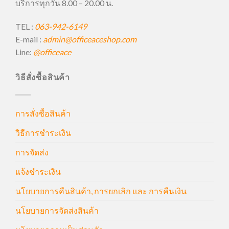
บริการทุกวัน 8.00 – 20.00 น.
TEL :
063-942-6149
E-mail :
admin@officeaceshop.com
Line:
@officeace
วิธีสั่งซื้อสินค้า
การสั่งซื้อสินค้า
วิธีการชำระเงิน
การจัดส่ง
แจ้งชำระเงิน
นโยบายการคืนสินค้า, การยกเลิก และ การคืนเงิน
นโยบายการจัดส่งสินค้า