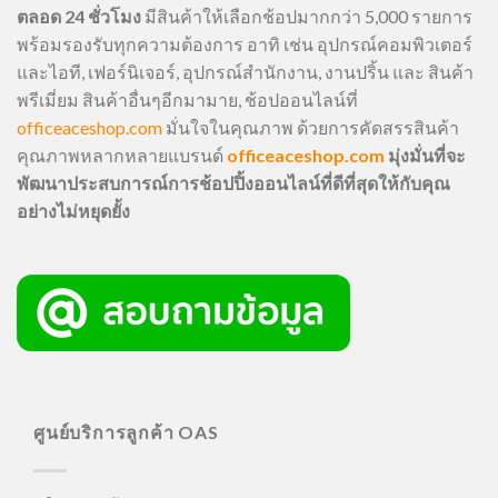
ตลอด 24 ชั่วโมง
มีสินค้าให้เลือกช้อปมากกว่า 5,000 รายการ
พร้อมรองรับทุกความต้องการ อาทิ เช่น อุปกรณ์คอมพิวเตอร์
และไอที, เฟอร์นิเจอร์, อุปกรณ์สำนักงาน, งานปริ้น และ สินค้า
พรีเมี่ยม สินค้าอื่นๆอีกมามาย, ช้อปออนไลน์ที่
officeaceshop.com
มั่นใจในคุณภาพ ด้วยการคัดสรรสินค้า
คุณภาพหลากหลายแบรนด์
officeaceshop.com
มุ่งมั่นที่จะ
พัฒนาประสบการณ์การช้อปปิ้งออนไลน์ที่ดีที่สุดให้กับคุณ
อย่างไม่หยุดยั้ง
ศูนย์บริการลูกค้า OAS