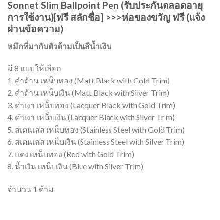
Sonnet Slim Ballpoint Pen (รับประกันตลอดอายุ
การใช้งาน)
[ฟรี สลักชื่อ] >>>ห่อของขวัญ ฟรี (แจ้ง
ผ่านข้อความ)
หมึกที่มากับตัวด้ามเป็นสีน้ำเงิน
มี 8 แบบให้เลือก
1. ดำด้าน เหน็บทอง (Matt Black with Gold Trim)
2. ดำด้าน เหน็บเงิน (Matt Black with Silver Trim)
3. ดำเงา เหน็บทอง (Lacquer Black with Gold Trim)
4. ดำเงา เหน็บเงิน (Lacquer Black with Silver Trim)
5. สเตนเลส เหน็บทอง (Stainless Steel with Gold Trim)
6. สเตนเลส เหน็บเงิน (Stainless Steel with Silver Trim)
7. แดง เหน็บทอง (Red with Gold Trim)
8. น้ำเงิน เหน็บเงิน (Blue with Silver Trim)
จำนวน 1 ด้าม