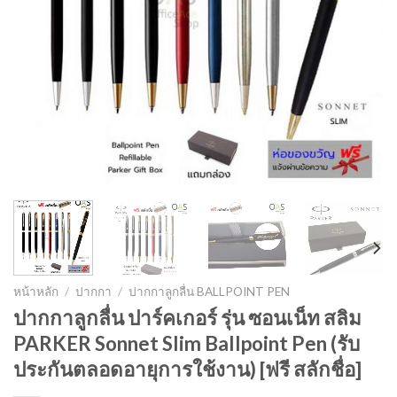
หน้าหลัก
/
ปากกา
/
ปากกาลูกลื่น BALLPOINT PEN
ปากกาลูกลื่น ปาร์คเกอร์ รุ่น ซอนเน็ท สลิม
PARKER Sonnet Slim Ballpoint Pen (รับ
ประกันตลอดอายุการใช้งาน) [ฟรี สลักชื่อ]