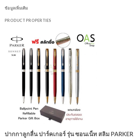
ข้อมูลเพิ่มเติม
PRODUCT PROPERTIES
ปากกาลูกลื่น ปาร์คเกอร์ รุ่น ซอนเน็ท สลิม PARKER