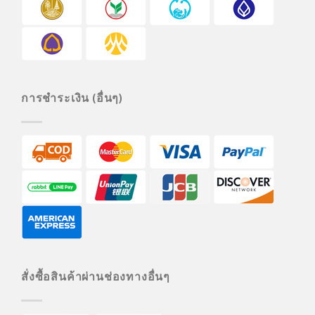
การชำระเงิน (อื่นๆ)
สั่งซื้อสินค้าผ่านช่องทางอื่นๆ