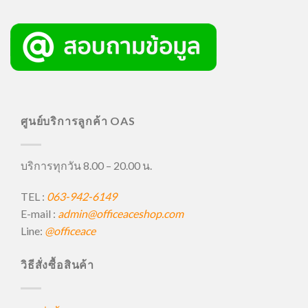
ศูนย์บริการลูกค้า OAS
บริการทุกวัน 8.00 – 20.00 น.
TEL :
063-942-6149
E-mail :
admin@officeaceshop.com
Line:
@officeace
วิธีสั่งซื้อสินค้า