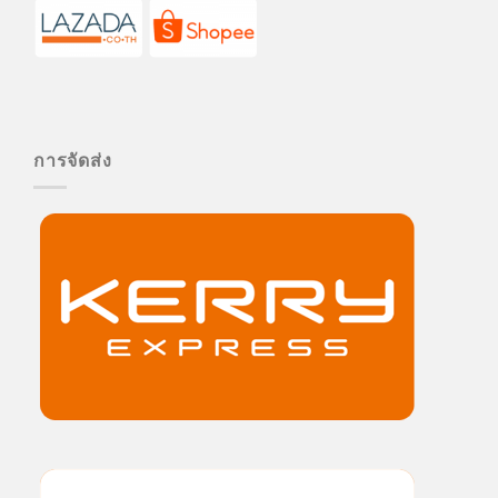
การจัดส่ง