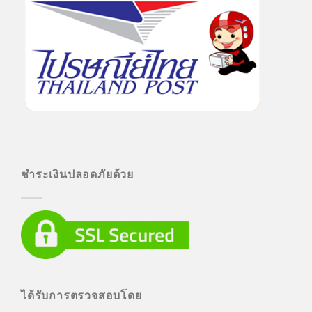
ชำระเงินปลอดภัยด้วย
ได้รับการตรวจสอบโดย