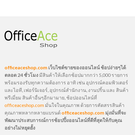
officeaceshop.com
เว็บไซต์ขายของออนไลน์ ช้อปง่ายๆได้
ตลอด 24 ชั่วโมง
มีสินค้าให้เลือกช้อปมากกว่า 5,000 รายการ
พร้อมรองรับทุกความต้องการ อาทิ เช่น อุปกรณ์คอมพิวเตอร์
และไอที, เฟอร์นิเจอร์, อุปกรณ์สำนักงาน, งานปริ้น และ สินค้า
พรีเมี่ยม สินค้าอื่นๆอีกมามาย, ช้อปออนไลน์ที่
officeaceshop.com
มั่นใจในคุณภาพ ด้วยการคัดสรรสินค้า
คุณภาพหลากหลายแบรนด์
officeaceshop.com
มุ่งมั่นที่จะ
พัฒนาประสบการณ์การช้อปปิ้งออนไลน์ที่ดีที่สุดให้กับคุณ
อย่างไม่หยุดยั้ง