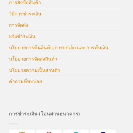
การสั่งซื้อสินค้า
วิธีการชำระเงิน
การจัดส่ง
แจ้งชำระเงิน
นโยบายการคืนสินค้า, การยกเลิก และ การคืนเงิน
นโยบายการจัดส่งสินค้า
นโยบายความเป็นส่วนตัว
คำถามที่พบบ่อย
การชำระเงิน (โอนผ่านธนาคาร)