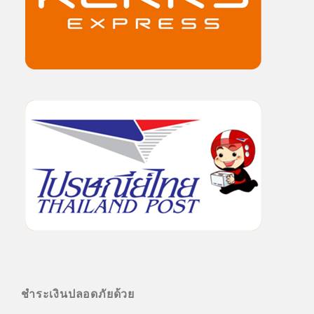
ชำระเงินปลอดภัยด้วย