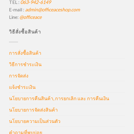
TEL :
063-942-6149
E-mail :
admin@officeaceshop.com
Line:
@officeace
วิธีสั่งซื้อสินค้า
การสั่งซื้อสินค้า
วิธีการชำระเงิน
การจัดส่ง
แจ้งชำระเงิน
นโยบายการคืนสินค้า, การยกเลิก และ การคืนเงิน
นโยบายการจัดส่งสินค้า
นโยบายความเป็นส่วนตัว
คำถามที่พบบ่อย