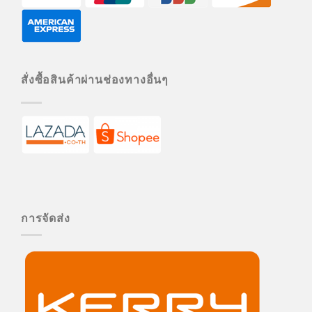
สั่งซื้อสินค้าผ่านช่องทางอื่นๆ
การจัดส่ง