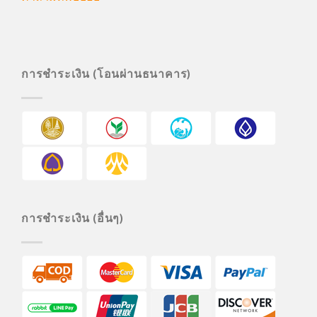
การชำระเงิน (โอนผ่านธนาคาร)
การชำระเงิน (อื่นๆ)