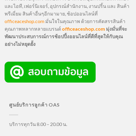
และไอที, เฟอร์นิเจอร์, อุปกรณ์สำนักงาน, งานปริ้น และ สินค้า
พรีเมี่ยม สินค้าอื่นๆอีกมามาย, ช้อปออนไลน์ที่
officeaceshop.com
มั่นใจในคุณภาพ ด้วยการคัดสรรสินค้า
คุณภาพหลากหลายแบรนด์
officeaceshop.com
มุ่งมั่นที่จะ
พัฒนาประสบการณ์การช้อปปิ้งออนไลน์ที่ดีที่สุดให้กับคุณ
อย่างไม่หยุดยั้ง
ศูนย์บริการลูกค้า OAS
บริการทุกวัน 8.00 – 20.00 น.