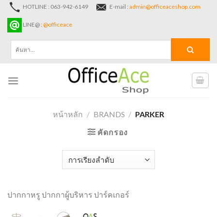
Skip
HOTLINE : 063-942-6149
E-mail :
admin@officeaceshop.com
to
LINE@ :
@officeace
content
ค้นหา:
หน้าหลัก
/
BRANDS
/
PARKER
คัดกรอง
ปากกาหรู ปากกาผู้บริหาร ปาร์คเกอร์