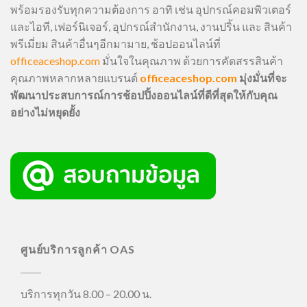
พร้อมรองรับทุกความต้องการ อาทิ เช่น อุปกรณ์คอมพิวเตอร์
และไอที, เฟอร์นิเจอร์, อุปกรณ์สำนักงาน, งานปริ้น และ สินค้า
พรีเมี่ยม สินค้าอื่นๆอีกมามาย, ช้อปออนไลน์ที่
officeaceshop.com
มั่นใจในคุณภาพ ด้วยการคัดสรรสินค้า
คุณภาพหลากหลายแบรนด์
officeaceshop.com
มุ่งมั่นที่จะ
พัฒนาประสบการณ์การช้อปปิ้งออนไลน์ที่ดีที่สุดให้กับคุณ
อย่างไม่หยุดยั้ง
ศูนย์บริการลูกค้า OAS
บริการทุกวัน 8.00 – 20.00 น.