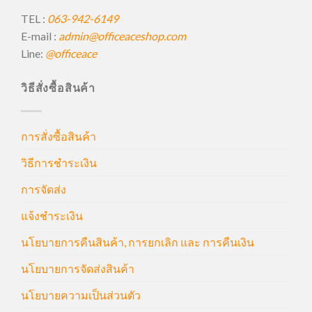
TEL :
063-942-6149
E-mail :
admin@officeaceshop.com
Line:
@officeace
วิธีสั่งซื้อสินค้า
การสั่งซื้อสินค้า
วิธีการชำระเงิน
การจัดส่ง
แจ้งชำระเงิน
นโยบายการคืนสินค้า, การยกเลิก และ การคืนเงิน
นโยบายการจัดส่งสินค้า
นโยบายความเป็นส่วนตัว