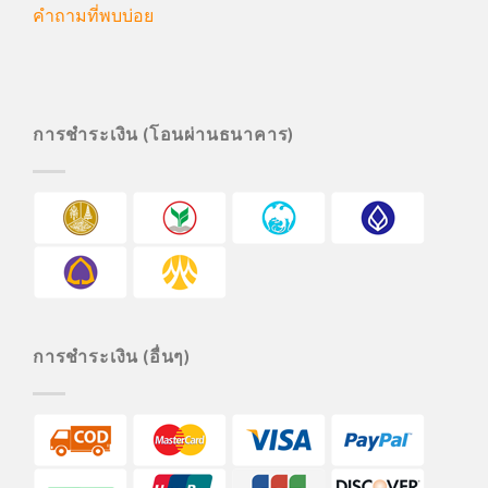
คำถามที่พบบ่อย
การชำระเงิน (โอนผ่านธนาคาร)
การชำระเงิน (อื่นๆ)