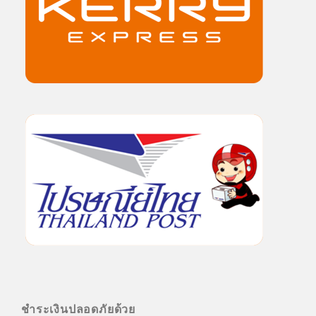
ชำระเงินปลอดภัยด้วย