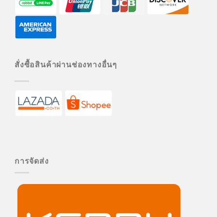
สั่งซื้อสินค้าผ่านช่องทางอื่นๆ
การจัดส่ง