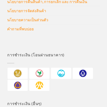
นโยบายการคืนสินค้า, การยกเลิก และ การคืนเงิน
นโยบายการจัดส่งสินค้า
นโยบายความเป็นส่วนตัว
คำถามที่พบบ่อย
การชำระเงิน (โอนผ่านธนาคาร)
การชำระเงิน (อื่นๆ)