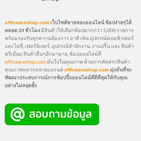
officeaceshop.com
เว็บไซต์ขายของออนไลน์ ช้อปง่ายๆได้
ตลอด 24 ชั่วโมง
มีสินค้าให้เลือกช้อปมากกว่า 5,000 รายการ
พร้อมรองรับทุกความต้องการ อาทิ เช่น อุปกรณ์คอมพิวเตอร์
และไอที, เฟอร์นิเจอร์, อุปกรณ์สำนักงาน, งานปริ้น และ สินค้า
พรีเมี่ยม สินค้าอื่นๆอีกมามาย, ช้อปออนไลน์ที่
officeaceshop.com
มั่นใจในคุณภาพ ด้วยการคัดสรรสินค้า
คุณภาพหลากหลายแบรนด์
officeaceshop.com
มุ่งมั่นที่จะ
พัฒนาประสบการณ์การช้อปปิ้งออนไลน์ที่ดีที่สุดให้กับคุณ
อย่างไม่หยุดยั้ง