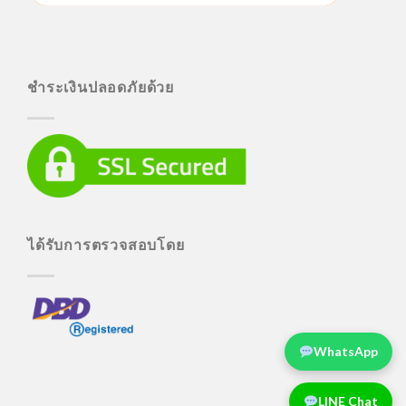
ชำระเงินปลอดภัยด้วย
ได้รับการตรวจสอบโดย
WhatsApp
LINE Chat