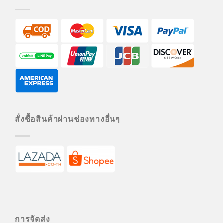
สั่งซื้อสินค้าผ่านช่องทางอื่นๆ
การจัดส่ง