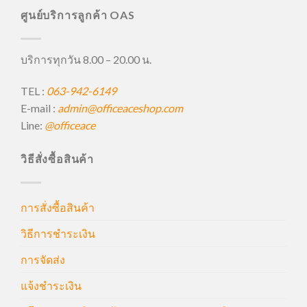
ศูนย์บริการลูกค้า OAS
บริการทุกวัน 8.00 – 20.00 น.
TEL :
063-942-6149
E-mail :
admin@officeaceshop.com
Line:
@officeace
วิธีสั่งซื้อสินค้า
การสั่งซื้อสินค้า
วิธีการชำระเงิน
การจัดส่ง
แจ้งชำระเงิน