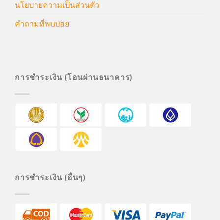
นโยบายความเป็นส่วนตัว
คำถามที่พบบ่อย
การชำระเงิน (โอนผ่านธนาคาร)
การชำระเงิน (อื่นๆ)