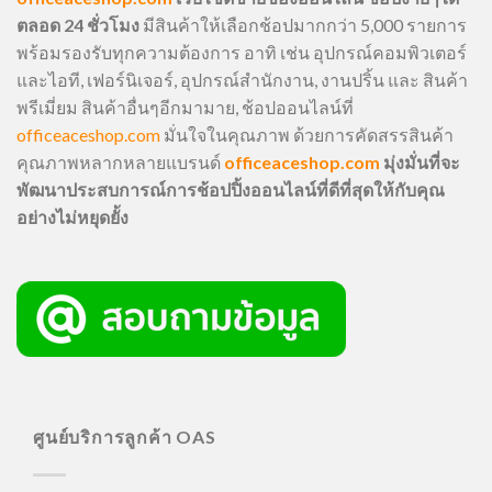
ตลอด 24 ชั่วโมง
มีสินค้าให้เลือกช้อปมากกว่า 5,000 รายการ
พร้อมรองรับทุกความต้องการ อาทิ เช่น อุปกรณ์คอมพิวเตอร์
และไอที, เฟอร์นิเจอร์, อุปกรณ์สำนักงาน, งานปริ้น และ สินค้า
พรีเมี่ยม สินค้าอื่นๆอีกมามาย, ช้อปออนไลน์ที่
officeaceshop.com
มั่นใจในคุณภาพ ด้วยการคัดสรรสินค้า
คุณภาพหลากหลายแบรนด์
officeaceshop.com
มุ่งมั่นที่จะ
พัฒนาประสบการณ์การช้อปปิ้งออนไลน์ที่ดีที่สุดให้กับคุณ
อย่างไม่หยุดยั้ง
ศูนย์บริการลูกค้า OAS