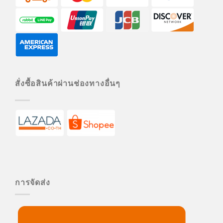
สั่งซื้อสินค้าผ่านช่องทางอื่นๆ
การจัดส่ง