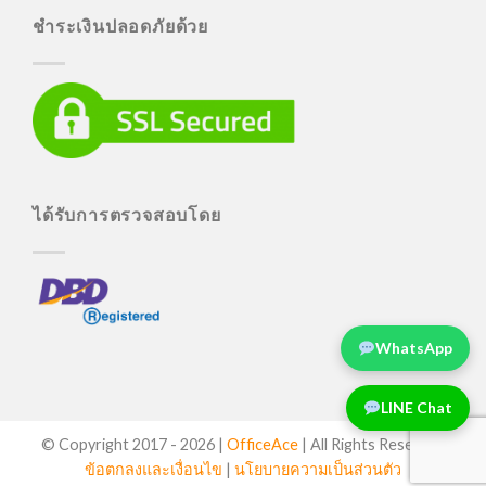
ชำระเงินปลอดภัยด้วย
ได้รับการตรวจสอบโดย
WhatsApp
LINE Chat
© Copyright 2017 -
2026 |
OfficeAce
| All Rights Reserved
ข้อตกลงและเงื่อนไข
|
นโยบายความเป็นส่วนตัว