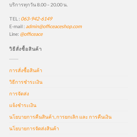
บริการทุกวัน 8.00 – 20.00 น.
TEL :
063-942-6149
E-mail :
admin@officeaceshop.com
Line:
@officeace
วิธีสั่งซื้อสินค้า
การสั่งซื้อสินค้า
วิธีการชำระเงิน
การจัดส่ง
แจ้งชำระเงิน
นโยบายการคืนสินค้า, การยกเลิก และ การคืนเงิน
นโยบายการจัดส่งสินค้า