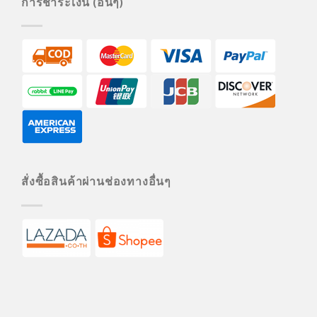
การชำระเงิน (อื่นๆ)
สั่งซื้อสินค้าผ่านช่องทางอื่นๆ