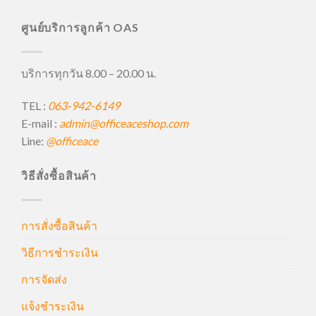
ศูนย์บริการลูกค้า OAS
บริการทุกวัน 8.00 – 20.00 น.
TEL :
063-942-6149
E-mail :
admin@officeaceshop.com
Line:
@officeace
วิธีสั่งซื้อสินค้า
การสั่งซื้อสินค้า
วิธีการชำระเงิน
การจัดส่ง
แจ้งชำระเงิน