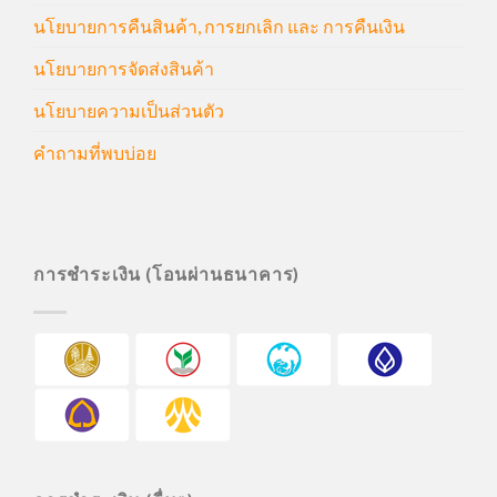
นโยบายการคืนสินค้า, การยกเลิก และ การคืนเงิน
นโยบายการจัดส่งสินค้า
นโยบายความเป็นส่วนตัว
คำถามที่พบบ่อย
การชำระเงิน (โอนผ่านธนาคาร)