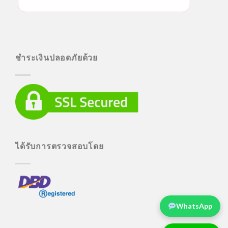
ชำระเงินปลอดภัยด้วย
ได้รับการตรวจสอบโดย
WhatsApp