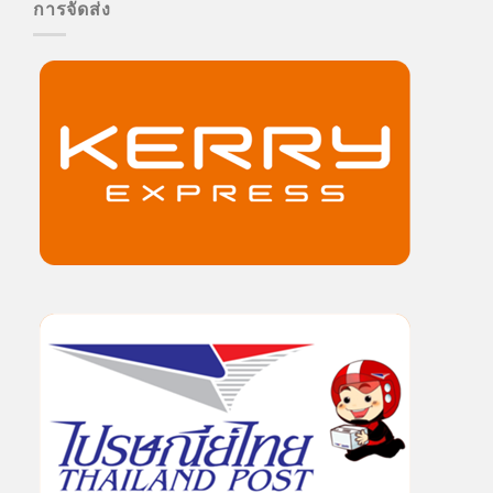
การจัดส่ง