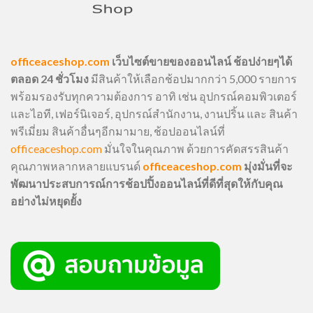
officeaceshop.com
เว็บไซต์ขายของออนไลน์ ช้อปง่ายๆได้
ตลอด 24 ชั่วโมง
มีสินค้าให้เลือกช้อปมากกว่า 5,000 รายการ
พร้อมรองรับทุกความต้องการ อาทิ เช่น อุปกรณ์คอมพิวเตอร์
และไอที, เฟอร์นิเจอร์, อุปกรณ์สำนักงาน, งานปริ้น และ สินค้า
พรีเมี่ยม สินค้าอื่นๆอีกมามาย, ช้อปออนไลน์ที่
officeaceshop.com
มั่นใจในคุณภาพ ด้วยการคัดสรรสินค้า
คุณภาพหลากหลายแบรนด์
officeaceshop.com
มุ่งมั่นที่จะ
พัฒนาประสบการณ์การช้อปปิ้งออนไลน์ที่ดีที่สุดให้กับคุณ
อย่างไม่หยุดยั้ง