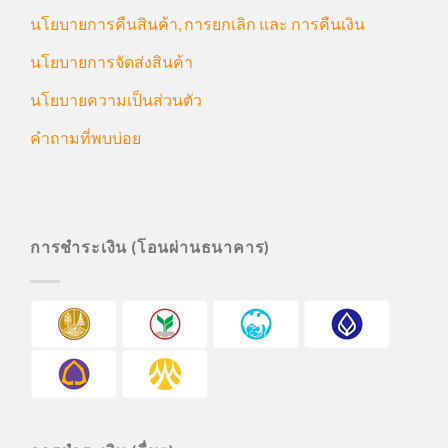
นโยบายการคืนสินค้า, การยกเลิก และ การคืนเงิน
นโยบายการจัดส่งสินค้า
นโยบายความเป็นส่วนตัว
คำถามที่พบบ่อย
การชำระเงิน (โอนผ่านธนาคาร)