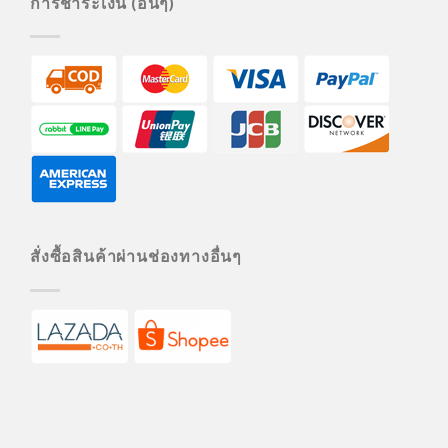
การชำระเงิน (อื่นๆ)
สั่งซื้อสินค้าผ่านช่องทางอื่นๆ