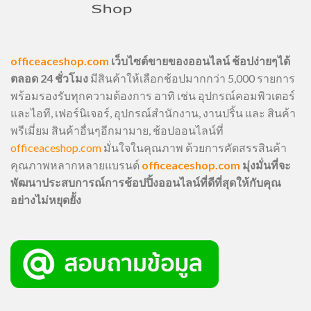
officeaceshop.com
เว็บไซต์ขายของออนไลน์ ช้อปง่ายๆได้
ตลอด 24 ชั่วโมง
มีสินค้าให้เลือกช้อปมากกว่า 5,000 รายการ
พร้อมรองรับทุกความต้องการ อาทิ เช่น อุปกรณ์คอมพิวเตอร์
และไอที, เฟอร์นิเจอร์, อุปกรณ์สำนักงาน, งานปริ้น และ สินค้า
พรีเมี่ยม สินค้าอื่นๆอีกมามาย, ช้อปออนไลน์ที่
officeaceshop.com
มั่นใจในคุณภาพ ด้วยการคัดสรรสินค้า
คุณภาพหลากหลายแบรนด์
officeaceshop.com
มุ่งมั่นที่จะ
พัฒนาประสบการณ์การช้อปปิ้งออนไลน์ที่ดีที่สุดให้กับคุณ
อย่างไม่หยุดยั้ง