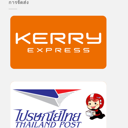
การจัดส่ง