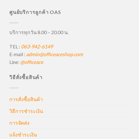
ศูนย์บริการลูกค้า OAS
บริการทุกวัน 8.00 – 20.00 น.
TEL :
063-942-6149
E-mail :
admin@officeaceshop.com
Line:
@officeace
วิธีสั่งซื้อสินค้า
การสั่งซื้อสินค้า
วิธีการชำระเงิน
การจัดส่ง
แจ้งชำระเงิน