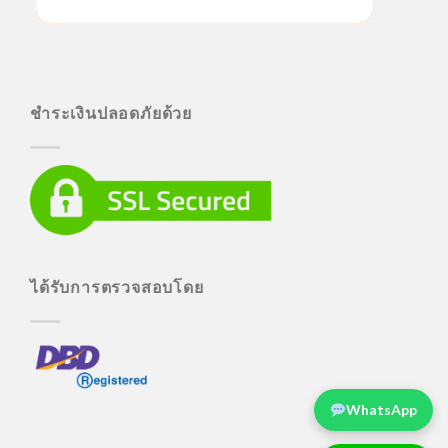
ชำระเงินปลอดภัยด้วย
ได้รับการตรวจสอบโดย
WhatsApp