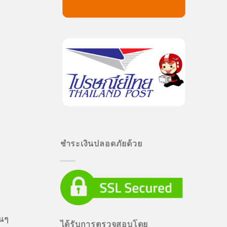
ชำระเงินปลอดภัยด้วย
่นๆ
ได้รับการตรวจสอบโดย