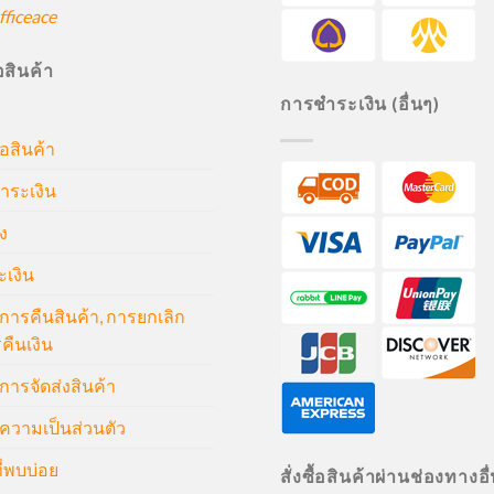
ficeace
ื้อสินค้า
การชำระเงิน (อื่นๆ)
้อสินค้า
ำระเงิน
ง
ะเงิน
ารคืนสินค้า, การยกเลิก
คืนเงิน
ารจัดส่งสินค้า
วามเป็นส่วนตัว
่พบบ่อย
สั่งซื้อสินค้าผ่านช่องทางอื