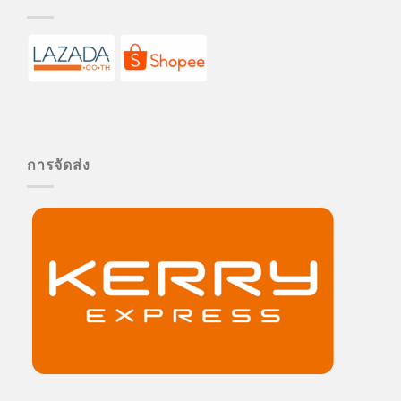
การจัดส่ง