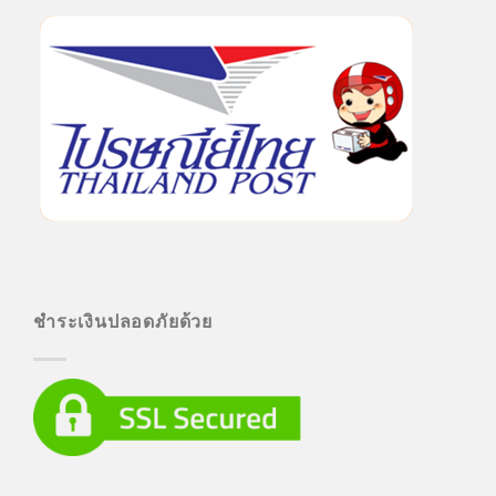
ชำระเงินปลอดภัยด้วย