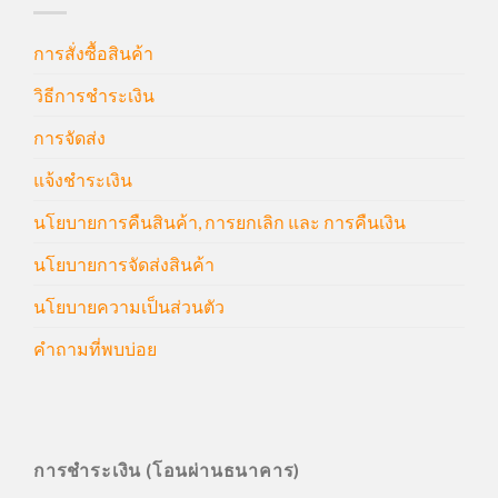
การสั่งซื้อสินค้า
วิธีการชำระเงิน
การจัดส่ง
แจ้งชำระเงิน
นโยบายการคืนสินค้า, การยกเลิก และ การคืนเงิน
นโยบายการจัดส่งสินค้า
นโยบายความเป็นส่วนตัว
คำถามที่พบบ่อย
การชำระเงิน (โอนผ่านธนาคาร)