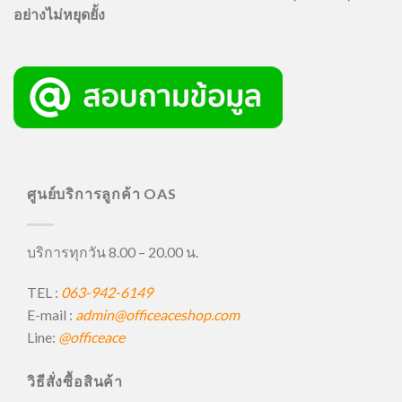
อย่างไม่หยุดยั้ง
ศูนย์บริการลูกค้า OAS
บริการทุกวัน 8.00 – 20.00 น.
TEL :
063-942-6149
E-mail :
admin@officeaceshop.com
Line:
@officeace
วิธีสั่งซื้อสินค้า