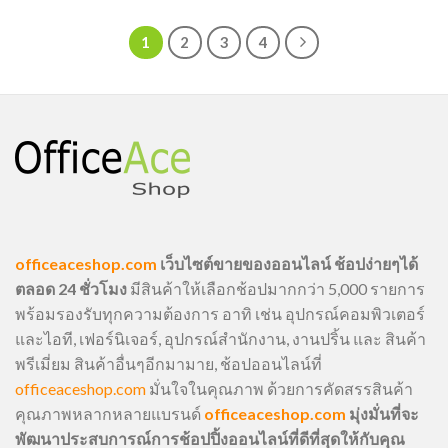
1
2
3
4
officeaceshop.com
เว็บไซต์ขายของออนไลน์ ช้อปง่ายๆได้
ตลอด 24 ชั่วโมง
มีสินค้าให้เลือกช้อปมากกว่า 5,000 รายการ
พร้อมรองรับทุกความต้องการ อาทิ เช่น อุปกรณ์คอมพิวเตอร์
และไอที, เฟอร์นิเจอร์, อุปกรณ์สำนักงาน, งานปริ้น และ สินค้า
พรีเมี่ยม สินค้าอื่นๆอีกมามาย, ช้อปออนไลน์ที่
officeaceshop.com
มั่นใจในคุณภาพ ด้วยการคัดสรรสินค้า
คุณภาพหลากหลายแบรนด์
officeaceshop.com
มุ่งมั่นที่จะ
พัฒนาประสบการณ์การช้อปปิ้งออนไลน์ที่ดีที่สุดให้กับคุณ