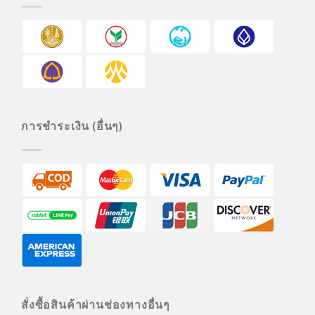
การชำระเงิน (อื่นๆ)
สั่งซื้อสินค้าผ่านช่องทางอื่นๆ