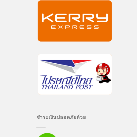
ชำระเงินปลอดภัยด้วย