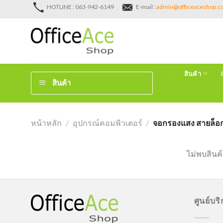
Skip
HOTLINE : 063-942-6149
E-mail :
admin@officeaceshop.
to
content
สินค้า
สินค้า
หน้าหลัก
/
อุปกรณ์คอมพิวเตอร์
/
จอกรองแสง สายล็อกโ
ไม่พบสินค้
ศูนย์บร