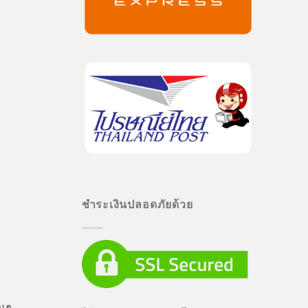
ชำระเงินปลอดภัยด้วย
่นๆ