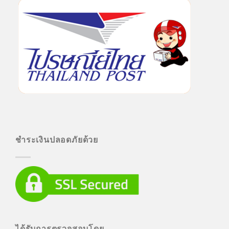
ชำระเงินปลอดภัยด้วย
ได้รับการตรวจสอบโดย