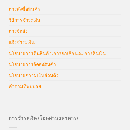
การสั่งซื้อสินค้า
วิธีการชำระเงิน
การจัดส่ง
แจ้งชำระเงิน
นโยบายการคืนสินค้า, การยกเลิก และ การคืนเงิน
นโยบายการจัดส่งสินค้า
นโยบายความเป็นส่วนตัว
คำถามที่พบบ่อย
การชำระเงิน (โอนผ่านธนาคาร)