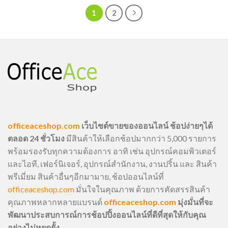
1
2
officeaceshop.com
เว็บไซต์ขายของออนไลน์ ช้อปง่ายๆได้
ตลอด 24 ชั่วโมง
มีสินค้าให้เลือกช้อปมากกว่า 5,000 รายการ
พร้อมรองรับทุกความต้องการ อาทิ เช่น อุปกรณ์คอมพิวเตอร์
และไอที, เฟอร์นิเจอร์, อุปกรณ์สำนักงาน, งานปริ้น และ สินค้า
พรีเมี่ยม สินค้าอื่นๆอีกมามาย, ช้อปออนไลน์ที่
officeaceshop.com
มั่นใจในคุณภาพ ด้วยการคัดสรรสินค้า
คุณภาพหลากหลายแบรนด์
officeaceshop.com
มุ่งมั่นที่จะ
พัฒนาประสบการณ์การช้อปปิ้งออนไลน์ที่ดีที่สุดให้กับคุณ
อย่างไม่หยุดยั้ง