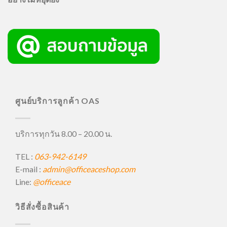
ศูนย์บริการลูกค้า OAS
บริการทุกวัน 8.00 – 20.00 น.
TEL :
063-942-6149
E-mail :
admin@officeaceshop.com
Line:
@officeace
วิธีสั่งซื้อสินค้า