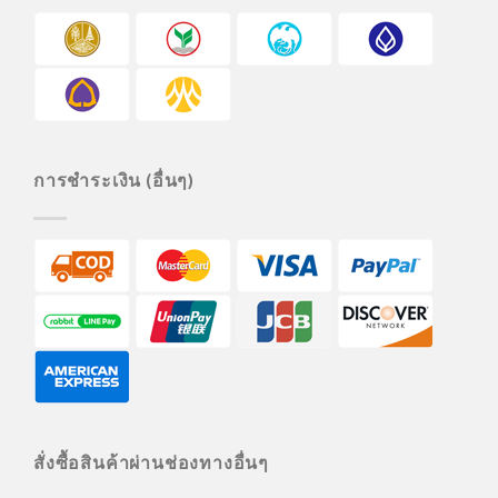
การชำระเงิน (อื่นๆ)
สั่งซื้อสินค้าผ่านช่องทางอื่นๆ