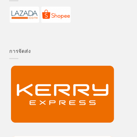
การจัดส่ง