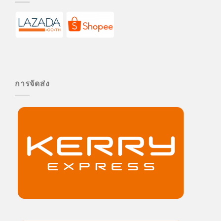
การจัดส่ง