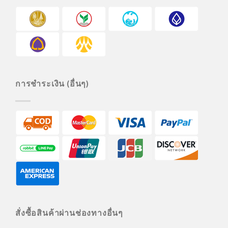
การชำระเงิน (อื่นๆ)
สั่งซื้อสินค้าผ่านช่องทางอื่นๆ