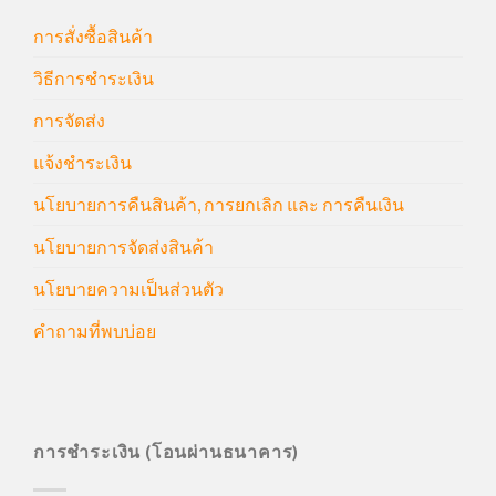
การสั่งซื้อสินค้า
วิธีการชำระเงิน
การจัดส่ง
แจ้งชำระเงิน
นโยบายการคืนสินค้า, การยกเลิก และ การคืนเงิน
นโยบายการจัดส่งสินค้า
นโยบายความเป็นส่วนตัว
คำถามที่พบบ่อย
การชำระเงิน (โอนผ่านธนาคาร)