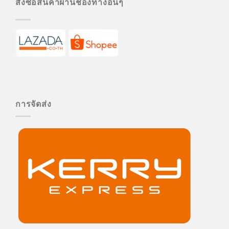
สั่งซื้อสินค้าผ่านช่องทางอื่นๆ
การจัดส่ง