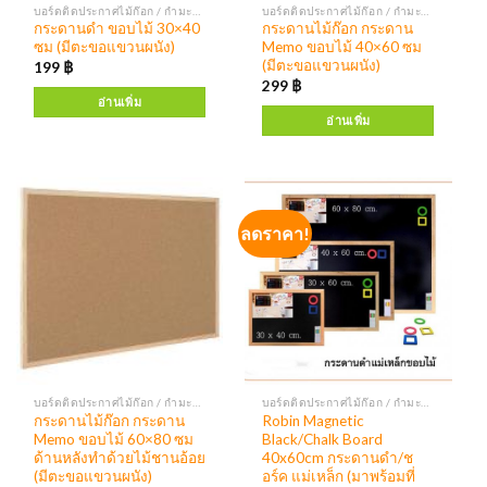
บอร์ดติดประกาศไม้ก๊อก / กำมะหยี่ กระดานแบล็คบอร์ด บอร์ดติดประกาศตู้กระจก
บอร์ดติดประกาศไม้ก๊อก / กำมะหยี่ กระดานแบล็คบอร์ด บอร์ดติดประกาศตู้กระจก
กระดานดำ ขอบไม้ 30×40
กระดานไม้ก๊อก กระดาน
ซม (มีตะขอแขวนผนัง)
Memo ขอบไม้ 40×60 ซม
(มีตะขอแขวนผนัง)
199
฿
299
฿
อ่านเพิ่ม
อ่านเพิ่ม
ลดราคา!
บอร์ดติดประกาศไม้ก๊อก / กำมะหยี่ กระดานแบล็คบอร์ด บอร์ดติดประกาศตู้กระจก
บอร์ดติดประกาศไม้ก๊อก / กำมะหยี่ กระดานแบล็คบอร์ด บอร์ดติดประกาศตู้กระจก
กระดานไม้ก๊อก กระดาน
Robin Magnetic
Memo ขอบไม้ 60×80 ซม
Black/Chalk Board
ด้านหลังทำด้วยไม้ชานอ้อย
40x60cm กระดานดำ/ช
(มีตะขอแขวนผนัง)
อร์ค แม่เหล็ก (มาพร้อมที่