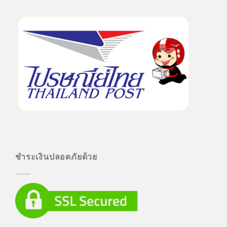
ชำระเงินปลอดภัยด้วย