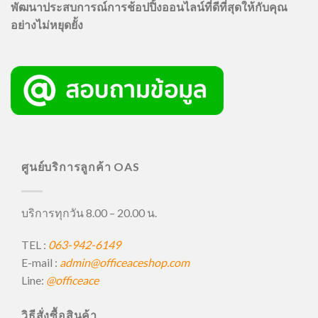
พัฒนาประสบการณ์การช้อปปิ้งออนไลน์ที่ดีที่สุดให้กับคุณ
อย่างไม่หยุดยั้ง
ศูนย์บริการลูกค้า OAS
บริการทุกวัน 8.00 – 20.00 น.
TEL :
063-942-6149
E-mail :
admin@officeaceshop.com
Line:
@officeace
วิธีสั่งซื้อสินค้า