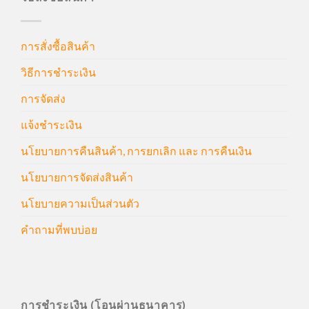
การสั่งซื้อสินค้า
วิธีการชำระเงิน
การจัดส่ง
แจ้งชำระเงิน
นโยบายการคืนสินค้า, การยกเลิก และ การคืนเงิน
นโยบายการจัดส่งสินค้า
นโยบายความเป็นส่วนตัว
คำถามที่พบบ่อย
การชำระเงิน (โอนผ่านธนาคาร)