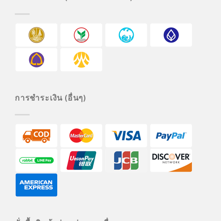
การชำระเงิน (อื่นๆ)