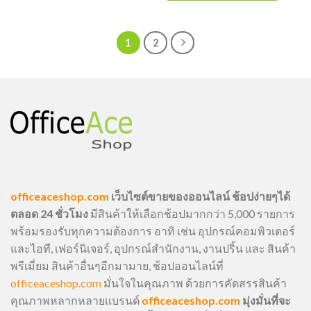
1
2
officeaceshop.com
เว็บไซต์ขายของออนไลน์ ช้อปง่ายๆได้
ตลอด 24 ชั่วโมง
มีสินค้าให้เลือกช้อปมากกว่า 5,000 รายการ
พร้อมรองรับทุกความต้องการ อาทิ เช่น อุปกรณ์คอมพิวเตอร์
และไอที, เฟอร์นิเจอร์, อุปกรณ์สำนักงาน, งานปริ้น และ สินค้า
พรีเมี่ยม สินค้าอื่นๆอีกมามาย, ช้อปออนไลน์ที่
officeaceshop.com
มั่นใจในคุณภาพ ด้วยการคัดสรรสินค้า
คุณภาพหลากหลายแบรนด์
officeaceshop.com
มุ่งมั่นที่จะ