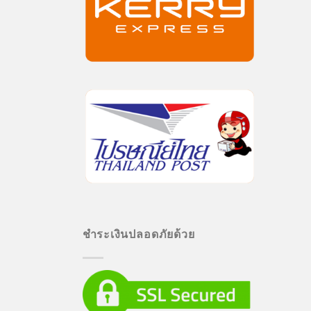
ชำระเงินปลอดภัยด้วย