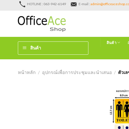
Skip
HOTLINE : 063-942-6149
E-mail :
admin@officeaceshop.
to
content
สินค้า
สินค้า
หน้าหลัก
/
อุปกรณ์เพื่อการประชุมและนำเสนอ
/
ตัวเล