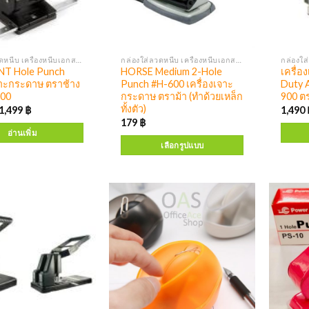
กล่องใส่ลวดหนีบ เครื่องหนีบเอกสาร เครื่องเจาะ
กล่องใส่ลวดหนีบ เครื่องหนีบเอกสาร เครื่องเจาะ
T Hole Punch
HORSE Medium 2-Hole
เครื่
จาะกระดาษ ตราช้าง
Punch #H-600 เครื่องเจาะ
Duty 
900
กระดาษ ตราม้า (ทำด้วยเหล็ก
900 ต
ทั้งตัว)
1,499
฿
1,490
179
฿
อ่านเพิ่ม
เลือกรูปแบบ