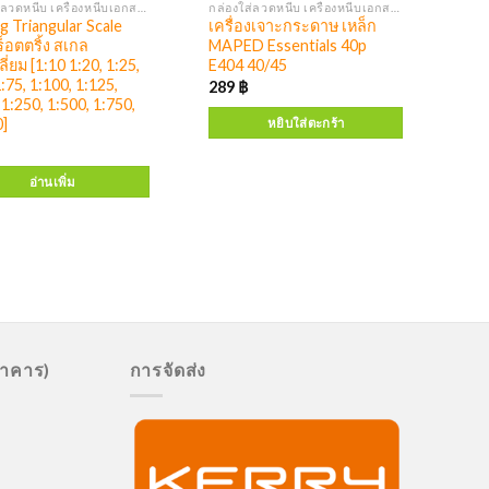
กล่องใส่ลวดหนีบ เครื่องหนีบเอกสาร เครื่องเจาะ
กล่องใส่ลวดหนีบ เครื่องหนีบเอกสาร เครื่องเจาะ
g Triangular Scale
เครื่องเจาะกระดาษ เหล็ก
ร็อตตริ้ง สเกล
MAPED Essentials 40p
ี่ยม [1:10 1:20, 1:25,
E404 40/45
1:75, 1:100, 1:125,
289
฿
 1:250, 1:500, 1:750,
0]
หยิบใส่ตะกร้า
อ่านเพิ่ม
นาคาร)
การจัดส่ง