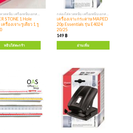
กล่องใส่ลวดหนีบ เครื่องหนีบเอกสาร เครื่องเจาะ
กล่องใส่ลวดหนีบ เครื่องหนีบเอกสาร เครื่องเจาะ
R STONE 1 Hole
เครื่องเจาะกระดาษ MAPED
เครื่องเจาะรูเดียว 1 รู
20p Essentials รุ่น E4024
0
20/25
149
฿
หยิบใส่ตะกร้า
อ่านเพิ่ม