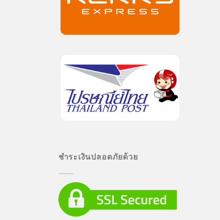
ชำระเงินปลอดภัยด้วย