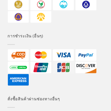
การชำระเงิน (อื่นๆ)
สั่งซื้อสินค้าผ่านช่องทางอื่นๆ