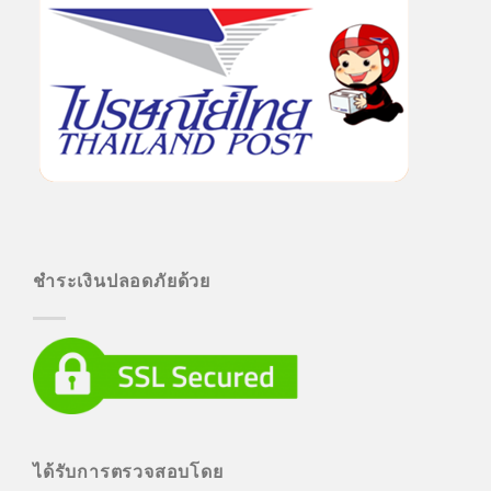
ชำระเงินปลอดภัยด้วย
ได้รับการตรวจสอบโดย