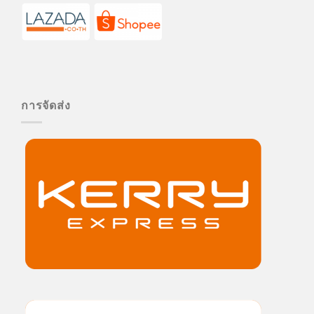
การจัดส่ง