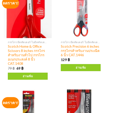
ลดราคา!
กรรไกร มีดคัตเตอร์ ใบมีดคัตเตอร์
กรรไกร มีดคัตเตอร์ ใบมีดคัตเตอร์
Scotch Home & Office
Scotch Precision 6 inches
Scissors 8 inches กรรไกร
กรรไกรสำหรับงานประณีต
สำหรับงานทั่วไป กรรไกร
6 นิ้ว CAT.1446
อเนกประสงค์ 8 นิ้ว
129
฿
CAT.1408
อ่านเพิ่ม
79
฿
69
฿
อ่านเพิ่ม
ลดราคา!