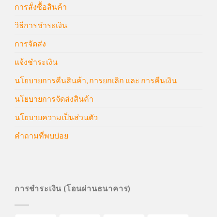
การสั่งซื้อสินค้า
วิธีการชำระเงิน
การจัดส่ง
แจ้งชำระเงิน
นโยบายการคืนสินค้า, การยกเลิก และ การคืนเงิน
นโยบายการจัดส่งสินค้า
นโยบายความเป็นส่วนตัว
คำถามที่พบบ่อย
การชำระเงิน (โอนผ่านธนาคาร)