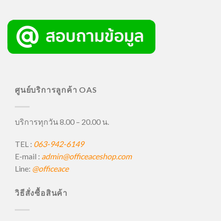
ศูนย์บริการลูกค้า OAS
บริการทุกวัน 8.00 – 20.00 น.
TEL :
063-942-6149
E-mail :
admin@officeaceshop.com
Line:
@officeace
วิธีสั่งซื้อสินค้า