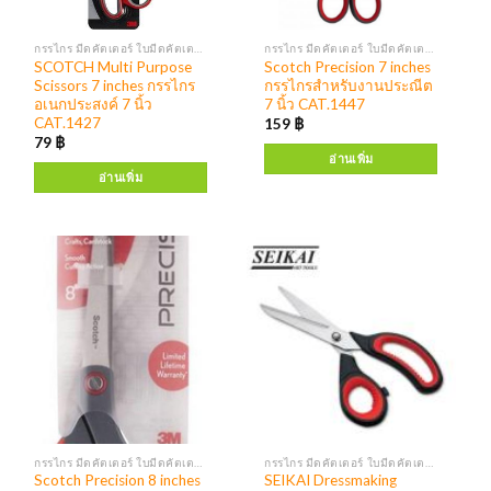
กรรไกร มีดคัตเตอร์ ใบมีดคัตเตอร์
กรรไกร มีดคัตเตอร์ ใบมีดคัตเตอร์
SCOTCH Multi Purpose
Scotch Precision 7 inches
Scissors 7 inches กรรไกร
กรรไกรสำหรับงานประณีต
อเนกประสงค์ 7 นิ้ว
7 นิ้ว CAT.1447
CAT.1427
159
฿
79
฿
อ่านเพิ่ม
อ่านเพิ่ม
กรรไกร มีดคัตเตอร์ ใบมีดคัตเตอร์
กรรไกร มีดคัตเตอร์ ใบมีดคัตเตอร์
Scotch Precision 8 inches
SEIKAI Dressmaking