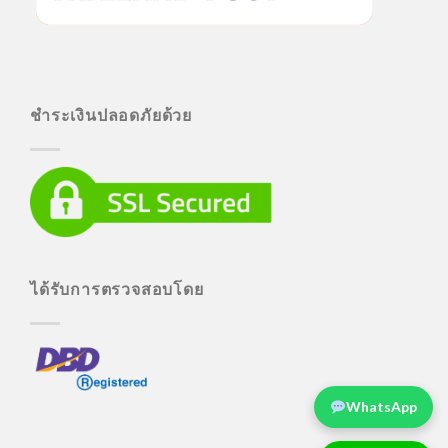
ชำระเงินปลอดภัยด้วย
ได้รับการตรวจสอบโดย
WhatsApp