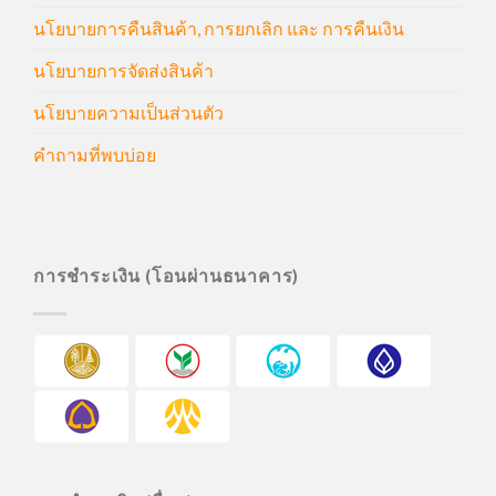
นโยบายการคืนสินค้า, การยกเลิก และ การคืนเงิน
นโยบายการจัดส่งสินค้า
นโยบายความเป็นส่วนตัว
คำถามที่พบบ่อย
การชำระเงิน (โอนผ่านธนาคาร)