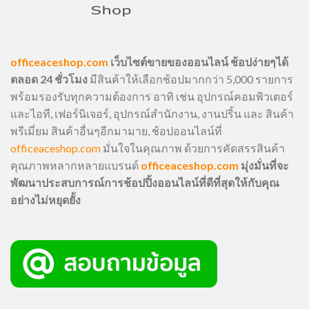
officeaceshop.com
เว็บไซต์ขายของออนไลน์ ช้อปง่ายๆได้
ตลอด 24 ชั่วโมง
มีสินค้าให้เลือกช้อปมากกว่า 5,000 รายการ
พร้อมรองรับทุกความต้องการ อาทิ เช่น อุปกรณ์คอมพิวเตอร์
และไอที, เฟอร์นิเจอร์, อุปกรณ์สำนักงาน, งานปริ้น และ สินค้า
พรีเมี่ยม สินค้าอื่นๆอีกมามาย, ช้อปออนไลน์ที่
officeaceshop.com
มั่นใจในคุณภาพ ด้วยการคัดสรรสินค้า
คุณภาพหลากหลายแบรนด์
officeaceshop.com
มุ่งมั่นที่จะ
พัฒนาประสบการณ์การช้อปปิ้งออนไลน์ที่ดีที่สุดให้กับคุณ
อย่างไม่หยุดยั้ง