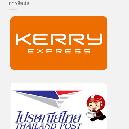
การจัดส่ง