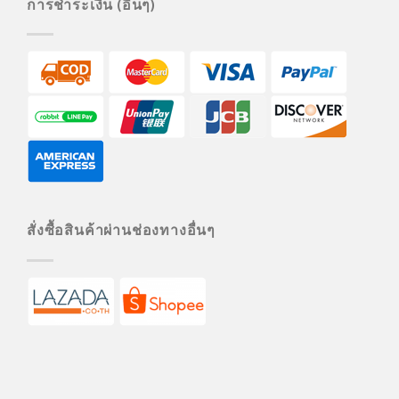
การชำระเงิน (อื่นๆ)
สั่งซื้อสินค้าผ่านช่องทางอื่นๆ