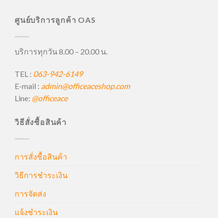
ศูนย์บริการลูกค้า OAS
บริการทุกวัน 8.00 – 20.00 น.
TEL :
063-942-6149
E-mail :
admin@officeaceshop.com
Line:
@officeace
วิธีสั่งซื้อสินค้า
การสั่งซื้อสินค้า
วิธีการชำระเงิน
การจัดส่ง
แจ้งชำระเงิน