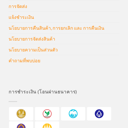
การจัดส่ง
แจ้งชำระเงิน
นโยบายการคืนสินค้า, การยกเลิก และ การคืนเงิน
นโยบายการจัดส่งสินค้า
นโยบายความเป็นส่วนตัว
คำถามที่พบบ่อย
การชำระเงิน (โอนผ่านธนาคาร)