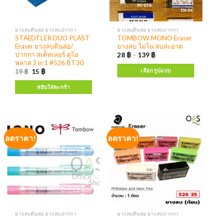
ยางลบดินสอ ยางลบปากกา
ยางลบดินสอ ยางลบปากกา
STAEDTLER DUO PLAST
TOMBOW MONO Eraser
Eraser ยางลบดินสอ/
ยางลบ โมโน ลบสะอาด
ปากกา สเต็ทเลอร์ ดูโอ
28
฿
–
139
฿
พลาส 2 in 1 #526 BT30
เลือกรูปแบบ
19
฿
15
฿
หยิบใส่ตะกร้า
ลดราคา!
ลดราคา!
ยางลบดินสอ ยางลบปากกา
ยางลบดินสอ ยางลบปากกา