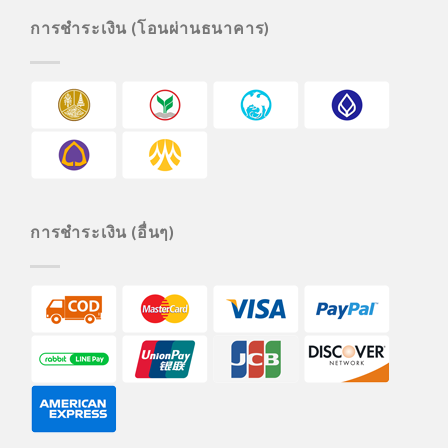
การชำระเงิน (โอนผ่านธนาคาร)
การชำระเงิน (อื่นๆ)