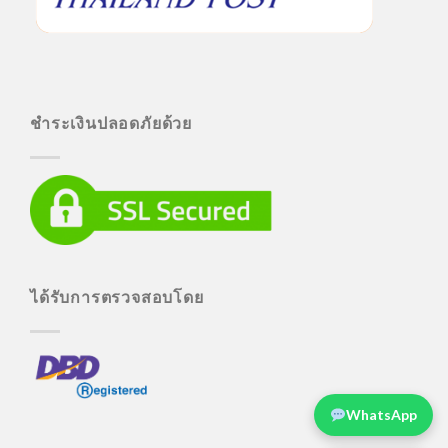
ชำระเงินปลอดภัยด้วย
ได้รับการตรวจสอบโดย
WhatsApp