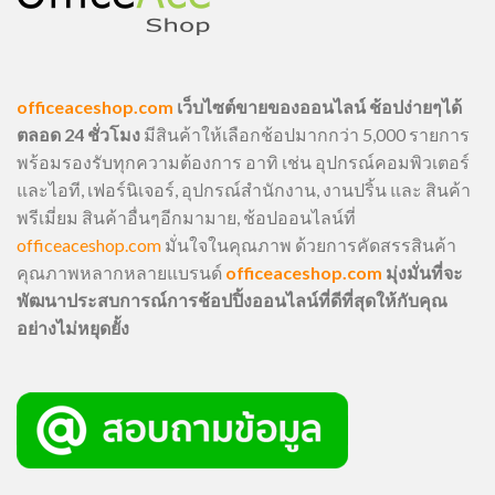
officeaceshop.com
เว็บไซต์ขายของออนไลน์ ช้อปง่ายๆได้
ตลอด 24 ชั่วโมง
มีสินค้าให้เลือกช้อปมากกว่า 5,000 รายการ
พร้อมรองรับทุกความต้องการ อาทิ เช่น อุปกรณ์คอมพิวเตอร์
และไอที, เฟอร์นิเจอร์, อุปกรณ์สำนักงาน, งานปริ้น และ สินค้า
พรีเมี่ยม สินค้าอื่นๆอีกมามาย, ช้อปออนไลน์ที่
officeaceshop.com
มั่นใจในคุณภาพ ด้วยการคัดสรรสินค้า
คุณภาพหลากหลายแบรนด์
officeaceshop.com
มุ่งมั่นที่จะ
พัฒนาประสบการณ์การช้อปปิ้งออนไลน์ที่ดีที่สุดให้กับคุณ
อย่างไม่หยุดยั้ง