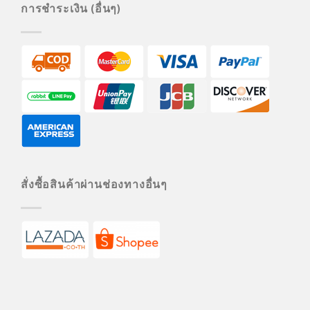
การชำระเงิน (อื่นๆ)
สั่งซื้อสินค้าผ่านช่องทางอื่นๆ