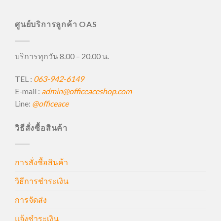
ศูนย์บริการลูกค้า OAS
บริการทุกวัน 8.00 – 20.00 น.
TEL :
063-942-6149
E-mail :
admin@officeaceshop.com
Line:
@officeace
วิธีสั่งซื้อสินค้า
การสั่งซื้อสินค้า
วิธีการชำระเงิน
การจัดส่ง
แจ้งชำระเงิน