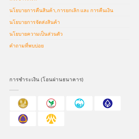
นโยบายการคืนสินค้า, การยกเลิก และ การคืนเงิน
นโยบายการจัดส่งสินค้า
นโยบายความเป็นส่วนตัว
คำถามที่พบบ่อย
การชำระเงิน (โอนผ่านธนาคาร)