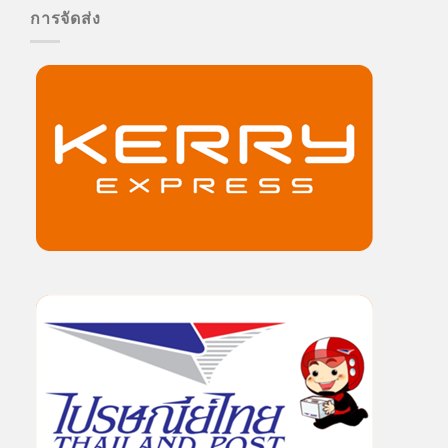
การจัดส่ง