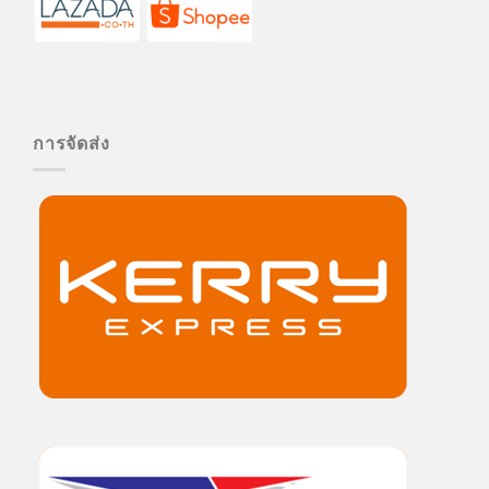
การจัดส่ง