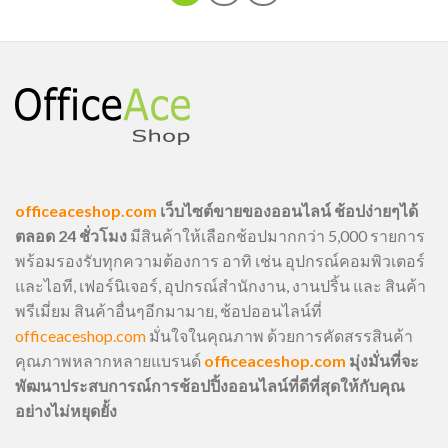
officeaceshop.com
เว็บไซต์ขายของออนไลน์ ช้อปง่ายๆได้
ตลอด 24 ชั่วโมง
มีสินค้าให้เลือกช้อปมากกว่า 5,000 รายการ
พร้อมรองรับทุกความต้องการ อาทิ เช่น อุปกรณ์คอมพิวเตอร์
และไอที, เฟอร์นิเจอร์, อุปกรณ์สำนักงาน, งานปริ้น และ สินค้า
พรีเมี่ยม สินค้าอื่นๆอีกมามาย, ช้อปออนไลน์ที่
officeaceshop.com
มั่นใจในคุณภาพ ด้วยการคัดสรรสินค้า
คุณภาพหลากหลายแบรนด์
officeaceshop.com
มุ่งมั่นที่จะ
พัฒนาประสบการณ์การช้อปปิ้งออนไลน์ที่ดีที่สุดให้กับคุณ
อย่างไม่หยุดยั้ง