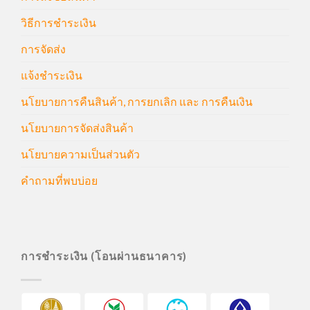
วิธีการชำระเงิน
การจัดส่ง
แจ้งชำระเงิน
นโยบายการคืนสินค้า, การยกเลิก และ การคืนเงิน
นโยบายการจัดส่งสินค้า
นโยบายความเป็นส่วนตัว
คำถามที่พบบ่อย
การชำระเงิน (โอนผ่านธนาคาร)