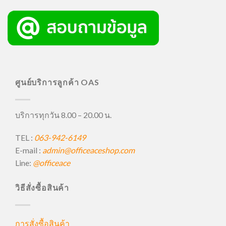
ศูนย์บริการลูกค้า OAS
บริการทุกวัน 8.00 – 20.00 น.
TEL :
063-942-6149
E-mail :
admin@officeaceshop.com
Line:
@officeace
วิธีสั่งซื้อสินค้า
การสั่งซื้อสินค้า