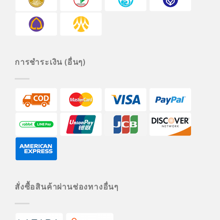
การชำระเงิน (อื่นๆ)
สั่งซื้อสินค้าผ่านช่องทางอื่นๆ