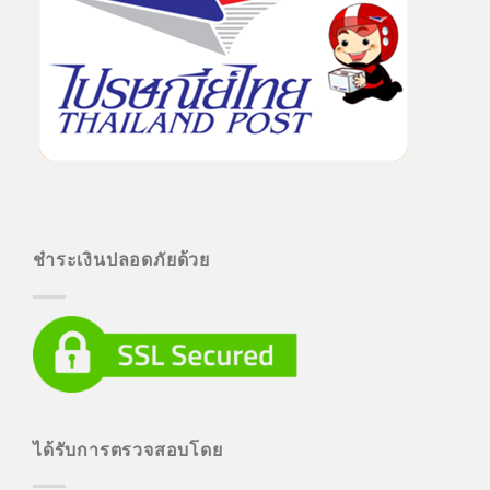
ชำระเงินปลอดภัยด้วย
ได้รับการตรวจสอบโดย