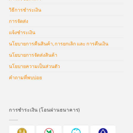
วิธีการชำระเงิน
การจัดส่ง
แจ้งชำระเงิน
นโยบายการคืนสินค้า, การยกเลิก และ การคืนเงิน
นโยบายการจัดส่งสินค้า
นโยบายความเป็นส่วนตัว
คำถามที่พบบ่อย
การชำระเงิน (โอนผ่านธนาคาร)