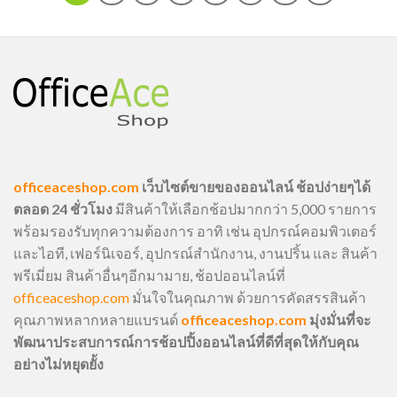
officeaceshop.com
เว็บไซต์ขายของออนไลน์ ช้อปง่ายๆได้
ตลอด 24 ชั่วโมง
มีสินค้าให้เลือกช้อปมากกว่า 5,000 รายการ
พร้อมรองรับทุกความต้องการ อาทิ เช่น อุปกรณ์คอมพิวเตอร์
และไอที, เฟอร์นิเจอร์, อุปกรณ์สำนักงาน, งานปริ้น และ สินค้า
พรีเมี่ยม สินค้าอื่นๆอีกมามาย, ช้อปออนไลน์ที่
officeaceshop.com
มั่นใจในคุณภาพ ด้วยการคัดสรรสินค้า
คุณภาพหลากหลายแบรนด์
officeaceshop.com
มุ่งมั่นที่จะ
พัฒนาประสบการณ์การช้อปปิ้งออนไลน์ที่ดีที่สุดให้กับคุณ
อย่างไม่หยุดยั้ง