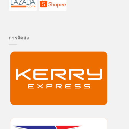
การจัดส่ง