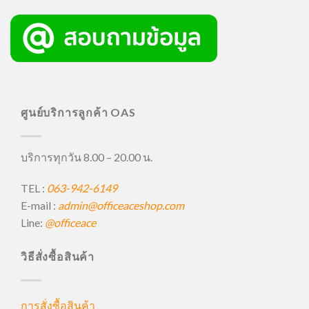
ศูนย์บริการลูกค้า OAS
บริการทุกวัน 8.00 – 20.00 น.
TEL :
063-942-6149
E-mail :
admin@officeaceshop.com
Line:
@officeace
วิธีสั่งซื้อสินค้า
การสั่งซื้อสินค้า