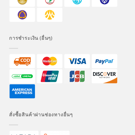
การชำระเงิน (อื่นๆ)
สั่งซื้อสินค้าผ่านช่องทางอื่นๆ