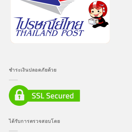
ชำระเงินปลอดภัยด้วย
ได้รับการตรวจสอบโดย