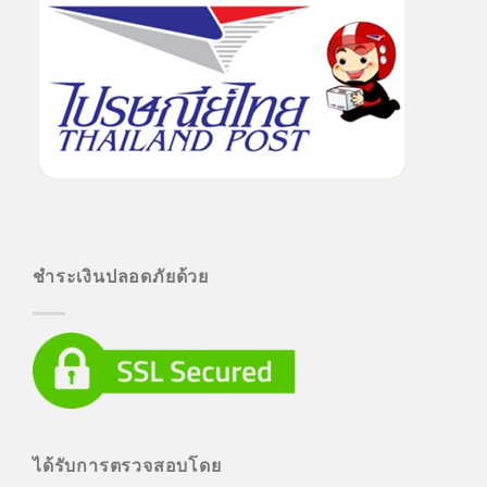
ชำระเงินปลอดภัยด้วย
ได้รับการตรวจสอบโดย