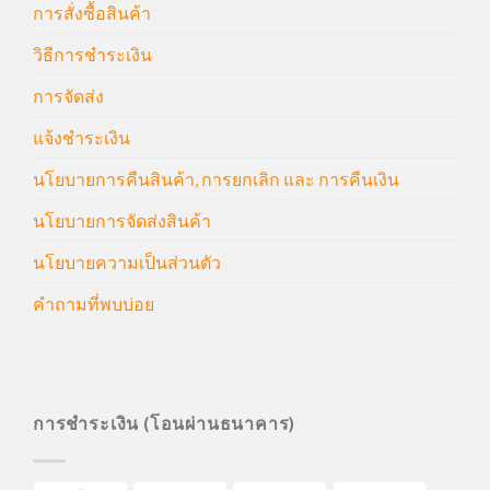
การสั่งซื้อสินค้า
วิธีการชำระเงิน
การจัดส่ง
แจ้งชำระเงิน
นโยบายการคืนสินค้า, การยกเลิก และ การคืนเงิน
นโยบายการจัดส่งสินค้า
นโยบายความเป็นส่วนตัว
คำถามที่พบบ่อย
การชำระเงิน (โอนผ่านธนาคาร)