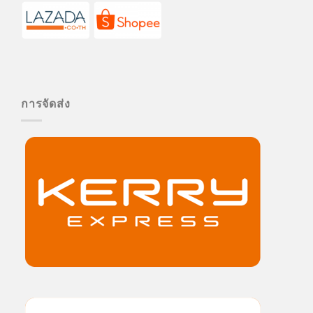
การจัดส่ง