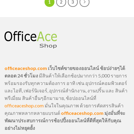
1
2
3
officeaceshop.com
เว็บไซต์ขายของออนไลน์ ช้อปง่ายๆได้
ตลอด 24 ชั่วโมง
มีสินค้าให้เลือกช้อปมากกว่า 5,000 รายการ
พร้อมรองรับทุกความต้องการ อาทิ เช่น อุปกรณ์คอมพิวเตอร์
และไอที, เฟอร์นิเจอร์, อุปกรณ์สำนักงาน, งานปริ้น และ สินค้า
พรีเมี่ยม สินค้าอื่นๆอีกมามาย, ช้อปออนไลน์ที่
officeaceshop.com
มั่นใจในคุณภาพ ด้วยการคัดสรรสินค้า
คุณภาพหลากหลายแบรนด์
officeaceshop.com
มุ่งมั่นที่จะ
พัฒนาประสบการณ์การช้อปปิ้งออนไลน์ที่ดีที่สุดให้กับคุณ
อย่างไม่หยุดยั้ง