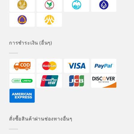
การชำระเงิน (อื่นๆ)
สั่งซื้อสินค้าผ่านช่องทางอื่นๆ