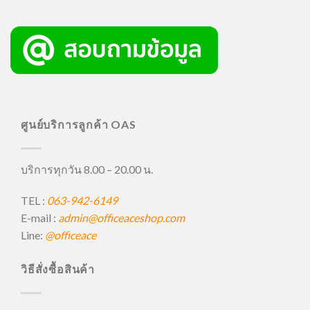
ศูนย์บริการลูกค้า OAS
บริการทุกวัน 8.00 – 20.00 น.
TEL :
063-942-6149
E-mail :
admin@officeaceshop.com
Line:
@officeace
วิธีสั่งซื้อสินค้า