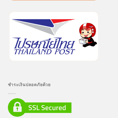
ชำระเงินปลอดภัยด้วย