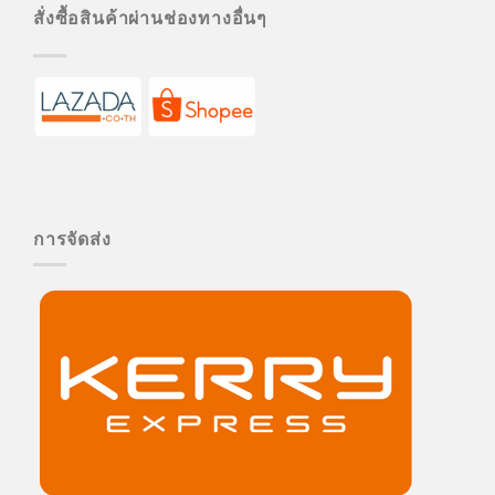
สั่งซื้อสินค้าผ่านช่องทางอื่นๆ
การจัดส่ง