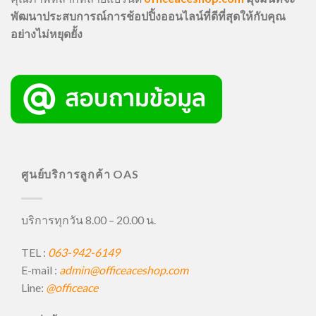
พัฒนาประสบการณ์การช้อปปิ้งออนไลน์ที่ดีที่สุดให้กับคุณ
อย่างไม่หยุดยั้ง
ศูนย์บริการลูกค้า OAS
บริการทุกวัน 8.00 – 20.00 น.
TEL :
063-942-6149
E-mail :
admin@officeaceshop.com
Line:
@officeace