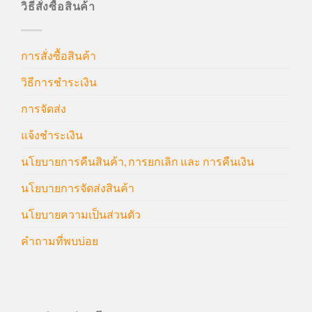
วิธีสั่งซื้อสินค้า
การสั่งซื้อสินค้า
วิธีการชำระเงิน
การจัดส่ง
แจ้งชำระเงิน
นโยบายการคืนสินค้า, การยกเลิก และ การคืนเงิน
นโยบายการจัดส่งสินค้า
นโยบายความเป็นส่วนตัว
คำถามที่พบบ่อย