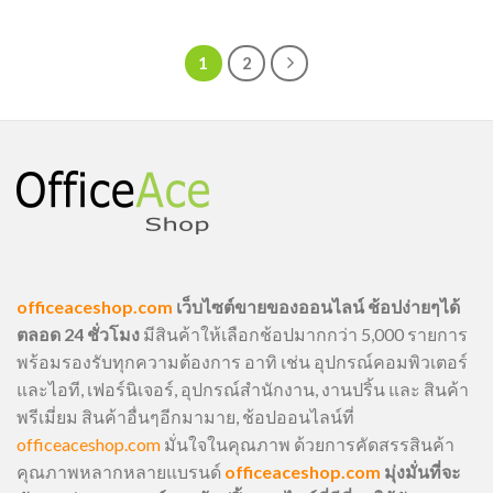
1
2
officeaceshop.com
เว็บไซต์ขายของออนไลน์ ช้อปง่ายๆได้
ตลอด 24 ชั่วโมง
มีสินค้าให้เลือกช้อปมากกว่า 5,000 รายการ
พร้อมรองรับทุกความต้องการ อาทิ เช่น อุปกรณ์คอมพิวเตอร์
และไอที, เฟอร์นิเจอร์, อุปกรณ์สำนักงาน, งานปริ้น และ สินค้า
พรีเมี่ยม สินค้าอื่นๆอีกมามาย, ช้อปออนไลน์ที่
officeaceshop.com
มั่นใจในคุณภาพ ด้วยการคัดสรรสินค้า
คุณภาพหลากหลายแบรนด์
officeaceshop.com
มุ่งมั่นที่จะ