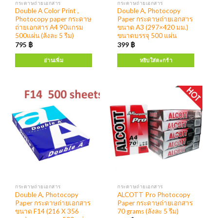
กระดาษถ่ายเอกสาร
กระดาษถ่ายเอกสาร
Double A Color Print ,
Double A, Photocopy
Photocopy paper กระดาษ
Paper กระดาษถ่ายเอกสาร
ถ่ายเอกสาร A4 90แกรม
ขนาด A3 (297×420 มม.)
500แผ่น (ลังละ 5 รีม)
ขนาดบรรจุ 500 แผ่น
795
฿
399
฿
อ่านเพิ่ม
หยิบใส่ตะกร้า
กระดาษถ่ายเอกสาร
กระดาษถ่ายเอกสาร
Double A, Photocopy
ALCOTT Pro Photocopy
Paper กระดาษถ่ายเอกสาร
Paper กระดาษถ่ายเอกสาร
ขนาด F14 (216 X 356
70 grams (ลังละ 5 รีม)