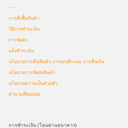
การสั่งซื้อสินค้า
วิธีการชำระเงิน
การจัดส่ง
แจ้งชำระเงิน
นโยบายการคืนสินค้า, การยกเลิก และ การคืนเงิน
นโยบายการจัดส่งสินค้า
นโยบายความเป็นส่วนตัว
คำถามที่พบบ่อย
การชำระเงิน (โอนผ่านธนาคาร)