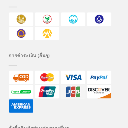
การชำระเงิน (อื่นๆ)
สั่งซื้อสินค้าผ่านช่องทางอื่นๆ