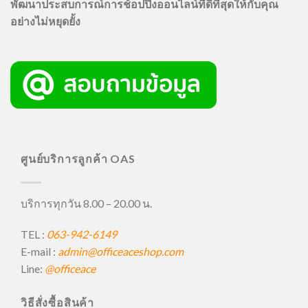
พัฒนาประสบการณ์การช้อปปิ้งออนไลน์ที่ดีที่สุดให้กับคุณ
อย่างไม่หยุดยั้ง
ศูนย์บริการลูกค้า OAS
บริการทุกวัน 8.00 – 20.00 น.
TEL :
063-942-6149
E-mail :
admin@officeaceshop.com
Line:
@officeace
วิธีสั่งซื้อสินค้า