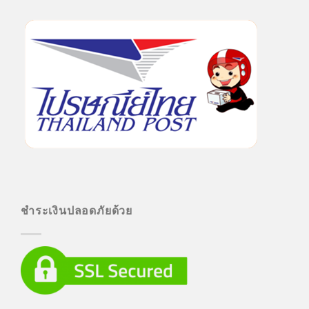
ชำระเงินปลอดภัยด้วย