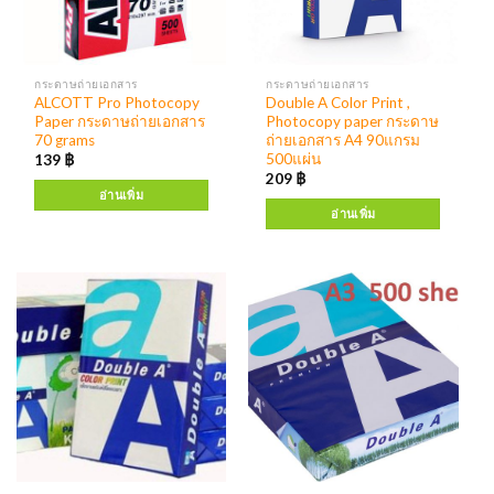
กระดาษถ่ายเอกสาร
กระดาษถ่ายเอกสาร
ALCOTT Pro Photocopy
Double A Color Print ,
Paper กระดาษถ่ายเอกสาร
Photocopy paper กระดาษ
70 grams
ถ่ายเอกสาร A4 90แกรม
500แผ่น
139
฿
209
฿
อ่านเพิ่ม
อ่านเพิ่ม