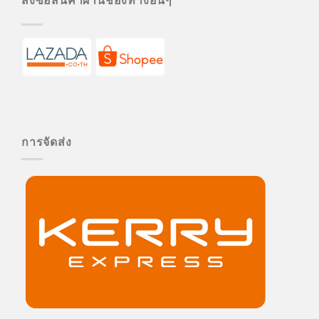
การจัดส่ง