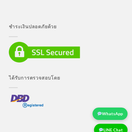
ชำระเงินปลอดภัยด้วย
ได้รับการตรวจสอบโดย
WhatsApp
LINE Chat