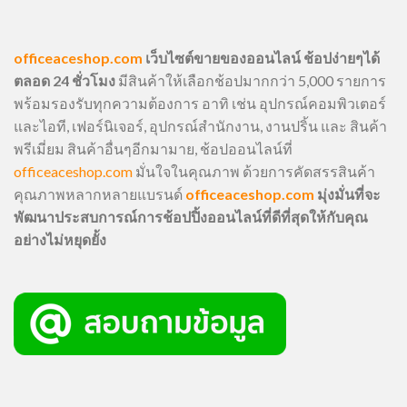
officeaceshop.com
เว็บไซต์ขายของออนไลน์ ช้อปง่ายๆได้
ตลอด 24 ชั่วโมง
มีสินค้าให้เลือกช้อปมากกว่า 5,000 รายการ
พร้อมรองรับทุกความต้องการ อาทิ เช่น อุปกรณ์คอมพิวเตอร์
และไอที, เฟอร์นิเจอร์, อุปกรณ์สำนักงาน, งานปริ้น และ สินค้า
พรีเมี่ยม สินค้าอื่นๆอีกมามาย, ช้อปออนไลน์ที่
officeaceshop.com
มั่นใจในคุณภาพ ด้วยการคัดสรรสินค้า
คุณภาพหลากหลายแบรนด์
officeaceshop.com
มุ่งมั่นที่จะ
พัฒนาประสบการณ์การช้อปปิ้งออนไลน์ที่ดีที่สุดให้กับคุณ
อย่างไม่หยุดยั้ง