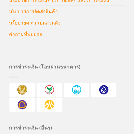
นโยบายการจัดส่งสินค้า
นโยบายความเป็นส่วนตัว
คำถามที่พบบ่อย
การชำระเงิน (โอนผ่านธนาคาร)
การชำระเงิน (อื่นๆ)