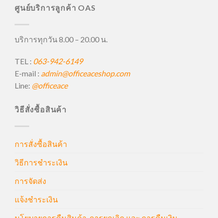
ศูนย์บริการลูกค้า OAS
บริการทุกวัน 8.00 – 20.00 น.
TEL :
063-942-6149
E-mail :
admin@officeaceshop.com
Line:
@officeace
วิธีสั่งซื้อสินค้า
การสั่งซื้อสินค้า
วิธีการชำระเงิน
การจัดส่ง
แจ้งชำระเงิน
นโยบายการคืนสินค้า, การยกเลิก และ การคืนเงิน