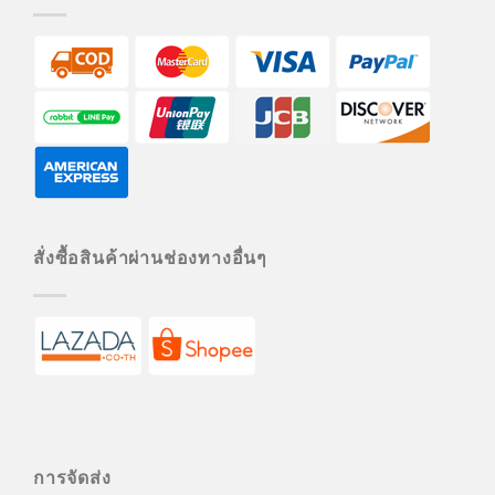
สั่งซื้อสินค้าผ่านช่องทางอื่นๆ
การจัดส่ง