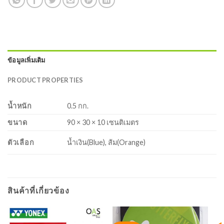
ข้อมูลเพิ่มเติม
PRODUCT PROPERTIES
น้ำหนัก
0.5 กก.
ขนาด
90 × 30 × 10 เซนติเมตร
ตัวเลือก
น้ำเงิน(Blue), ส้ม(Orange)
สินค้าที่เกี่ยวข้อง