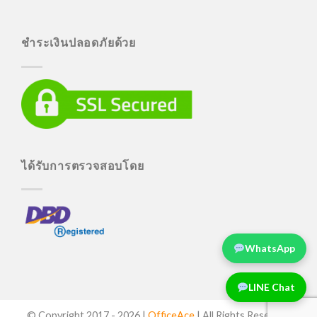
ชำระเงินปลอดภัยด้วย
ได้รับการตรวจสอบโดย
WhatsApp
LINE Chat
© Copyright 2017 -
2026 |
OfficeAce
| All Rights Reserved