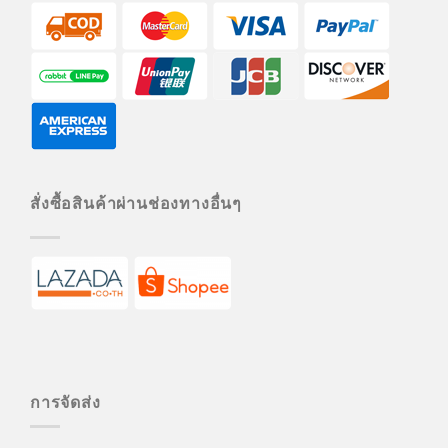
สั่งซื้อสินค้าผ่านช่องทางอื่นๆ
การจัดส่ง