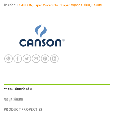
ป้ายกำกับ:
CANSON
,
Paper
,
Watercolour Paper
,
สมุดวาดเขียน
,
แคนสัน
รายละเอียดเพิ่มเติม
ข้อมูลเพิ่มเติม
PRODUCT PROPERTIES