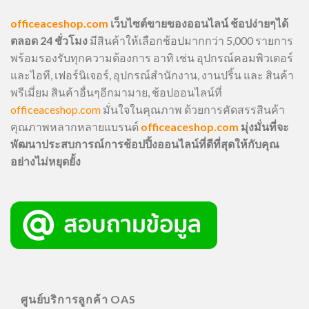
officeaceshop.com
เว็บไซต์ขายของออนไลน์ ช้อปง่ายๆได้
ตลอด 24 ชั่วโมง
มีสินค้าให้เลือกช้อปมากกว่า 5,000 รายการ
พร้อมรองรับทุกความต้องการ อาทิ เช่น อุปกรณ์คอมพิวเตอร์
และไอที, เฟอร์นิเจอร์, อุปกรณ์สำนักงาน, งานปริ้น และ สินค้า
พรีเมี่ยม สินค้าอื่นๆอีกมามาย, ช้อปออนไลน์ที่
officeaceshop.com
มั่นใจในคุณภาพ ด้วยการคัดสรรสินค้า
คุณภาพหลากหลายแบรนด์
officeaceshop.com
มุ่งมั่นที่จะ
พัฒนาประสบการณ์การช้อปปิ้งออนไลน์ที่ดีที่สุดให้กับคุณ
อย่างไม่หยุดยั้ง
ศูนย์บริการลูกค้า OAS