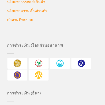
นโยบายการจัดส่งสินค้า
นโยบายความเป็นส่วนตัว
คำถามที่พบบ่อย
การชำระเงิน (โอนผ่านธนาคาร)
การชำระเงิน (อื่นๆ)