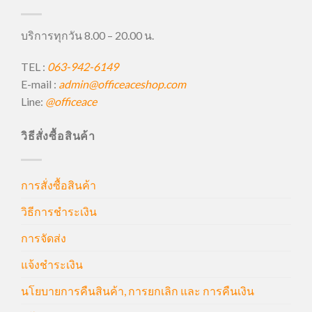
บริการทุกวัน 8.00 – 20.00 น.
TEL :
063-942-6149
E-mail :
admin@officeaceshop.com
Line:
@officeace
วิธีสั่งซื้อสินค้า
การสั่งซื้อสินค้า
วิธีการชำระเงิน
การจัดส่ง
แจ้งชำระเงิน
นโยบายการคืนสินค้า, การยกเลิก และ การคืนเงิน