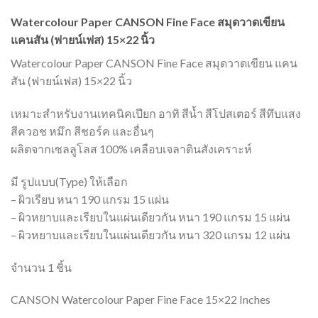
Watercolour Paper CANSON Fine Face สมุดวาดเขียน
แคนสัน (ฟายน์เฟส) 15×22 นิ้ว
Watercolour Paper CANSON Fine Face สมุดวาดเขียน แคน
สัน (ฟายน์เฟส) 15×22 นิ้ว
เหมาะสำหรับงานเทคนิคเปียก อาทิ สีน้ำ สีโปสเตอร์ สีทึบแสง
สีควอช หมึก สีชอร์ค และอื่นๆ
ผลิตจากเซลลูโลส 100% เคลือบเจลาตินสังเคราะห์
มี รูปแบบ(Type) ให้เลือก
– ผิวเรียบ หนา 190 แกรม 15 แผ่น
– ผิวหยาบและเรียบในแผ่นเดียวกัน หนา 190 แกรม 15 แผ่น
– ผิวหยาบและเรียบในแผ่นเดียวกัน หนา 320 แกรม 12 แผ่น
จำนวน 1 ชิ้น
CANSON Watercolour Paper Fine Face 15×22 Inches