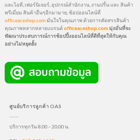
และไอที, เฟอร์นิเจอร์, อุปกรณ์สำนักงาน, งานปริ้น และ สินค้า
พรีเมี่ยม สินค้าอื่นๆอีกมามาย, ช้อปออนไลน์ที่
officeaceshop.com
มั่นใจในคุณภาพ ด้วยการคัดสรรสินค้า
คุณภาพหลากหลายแบรนด์
officeaceshop.com
มุ่งมั่นที่จะ
พัฒนาประสบการณ์การช้อปปิ้งออนไลน์ที่ดีที่สุดให้กับคุณ
อย่างไม่หยุดยั้ง
ศูนย์บริการลูกค้า OAS
บริการทุกวัน 8.00 – 20.00 น.