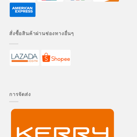
สั่งซื้อสินค้าผ่านช่องทางอื่นๆ
การจัดส่ง