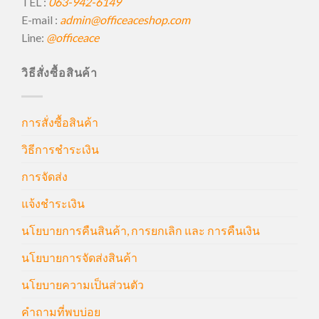
TEL :
063-942-6149
E-mail :
admin@officeaceshop.com
Line:
@officeace
วิธีสั่งซื้อสินค้า
การสั่งซื้อสินค้า
วิธีการชำระเงิน
การจัดส่ง
แจ้งชำระเงิน
นโยบายการคืนสินค้า, การยกเลิก และ การคืนเงิน
นโยบายการจัดส่งสินค้า
นโยบายความเป็นส่วนตัว
คำถามที่พบบ่อย