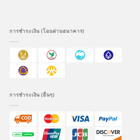
การชำระเงิน (โอนผ่านธนาคาร)
การชำระเงิน (อื่นๆ)