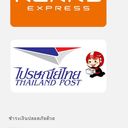
ชำระเงินปลอดภัยด้วย