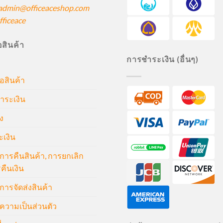
admin@officeaceshop.com
ficeace
ื้อสินค้า
การชำระเงิน (อื่นๆ)
้อสินค้า
ำระเงิน
ง
ะเงิน
ารคืนสินค้า, การยกเลิก
คืนเงิน
ารจัดส่งสินค้า
วามเป็นส่วนตัว