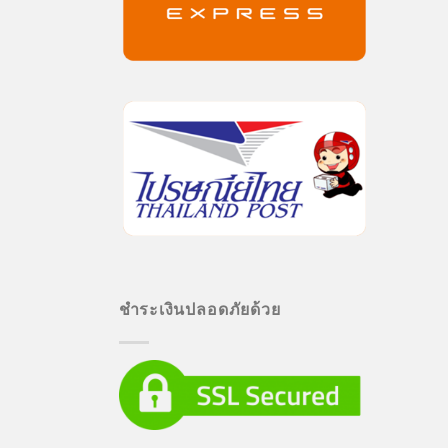
ชำระเงินปลอดภัยด้วย