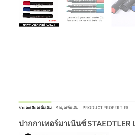
รายละเอียดเพิ่มเติม
ข้อมูลเพิ่มเติม
PRODUCT PROPERTIES
ปากกาเพอร์มาเน้นซ์ STAEDTLER