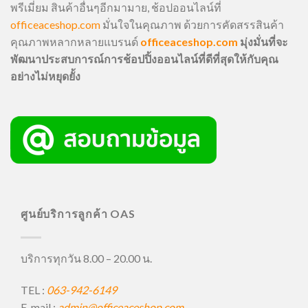
พรีเมี่ยม สินค้าอื่นๆอีกมามาย, ช้อปออนไลน์ที่
officeaceshop.com
มั่นใจในคุณภาพ ด้วยการคัดสรรสินค้า
คุณภาพหลากหลายแบรนด์
officeaceshop.com
มุ่งมั่นที่จะ
พัฒนาประสบการณ์การช้อปปิ้งออนไลน์ที่ดีที่สุดให้กับคุณ
อย่างไม่หยุดยั้ง
ศูนย์บริการลูกค้า OAS
บริการทุกวัน 8.00 – 20.00 น.
TEL :
063-942-6149
E-mail :
admin@officeaceshop.com