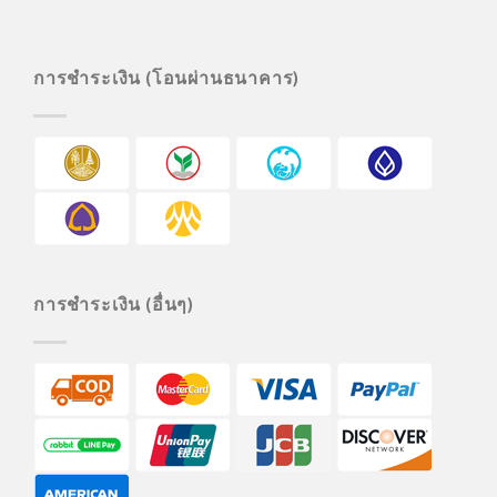
การชำระเงิน (โอนผ่านธนาคาร)
การชำระเงิน (อื่นๆ)