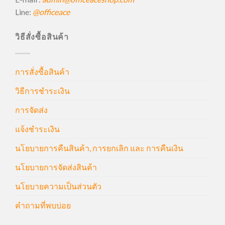
Line:
@officeace
วิธีสั่งซื้อสินค้า
การสั่งซื้อสินค้า
วิธีการชำระเงิน
การจัดส่ง
แจ้งชำระเงิน
นโยบายการคืนสินค้า, การยกเลิก และ การคืนเงิน
นโยบายการจัดส่งสินค้า
นโยบายความเป็นส่วนตัว
คำถามที่พบบ่อย