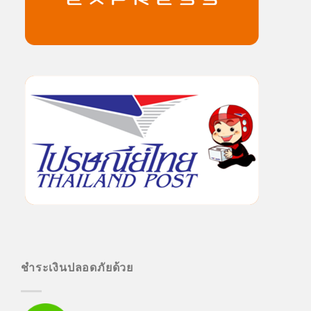
ชำระเงินปลอดภัยด้วย