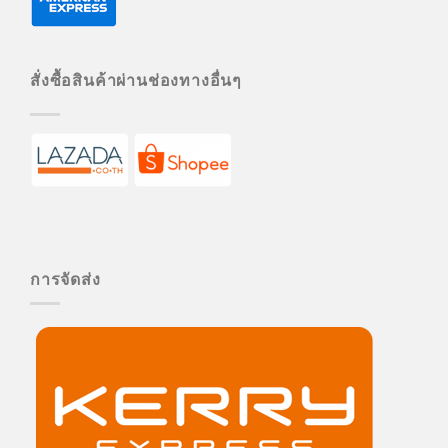
สั่งซื้อสินค้าผ่านช่องทางอื่นๆ
การจัดส่ง