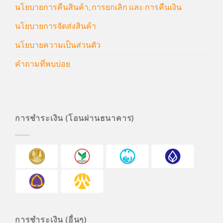
นโยบายการคืนสินค้า, การยกเลิก และ การคืนเงิน
นโยบายการจัดส่งสินค้า
นโยบายความเป็นส่วนตัว
คำถามที่พบบ่อย
การชำระเงิน (โอนผ่านธนาคาร)
การชำระเงิน (อื่นๆ)