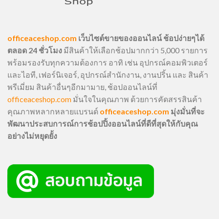
officeaceshop.com
เว็บไซต์ขายของออนไลน์ ช้อปง่ายๆได้
ตลอด 24 ชั่วโมง
มีสินค้าให้เลือกช้อปมากกว่า 5,000 รายการ
พร้อมรองรับทุกความต้องการ อาทิ เช่น อุปกรณ์คอมพิวเตอร์
และไอที, เฟอร์นิเจอร์, อุปกรณ์สำนักงาน, งานปริ้น และ สินค้า
พรีเมี่ยม สินค้าอื่นๆอีกมามาย, ช้อปออนไลน์ที่
officeaceshop.com
มั่นใจในคุณภาพ ด้วยการคัดสรรสินค้า
คุณภาพหลากหลายแบรนด์
officeaceshop.com
มุ่งมั่นที่จะ
พัฒนาประสบการณ์การช้อปปิ้งออนไลน์ที่ดีที่สุดให้กับคุณ
อย่างไม่หยุดยั้ง