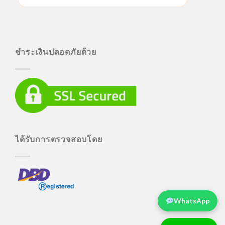
ชำระเงินปลอดภัยด้วย
ได้รับการตรวจสอบโดย
WhatsApp