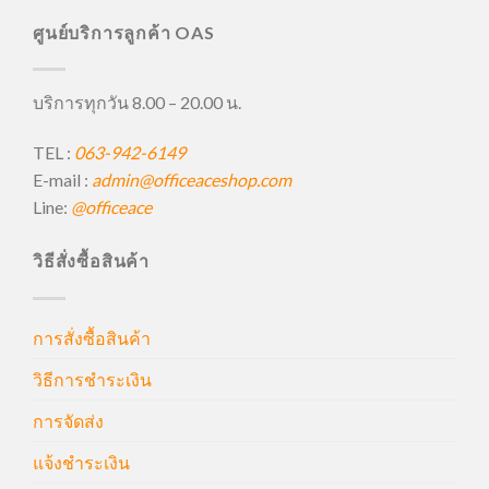
ศูนย์บริการลูกค้า OAS
บริการทุกวัน 8.00 – 20.00 น.
TEL :
063-942-6149
E-mail :
admin@officeaceshop.com
Line:
@officeace
วิธีสั่งซื้อสินค้า
การสั่งซื้อสินค้า
วิธีการชำระเงิน
การจัดส่ง
แจ้งชำระเงิน