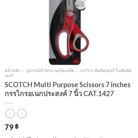
หน้าหลัก
/
อุปกรณ์สำนักงานเบ็ดเตล็ด
/
กรรไกร มีดคัตเตอร์ ใบมีดคัต
เตอร์
SCOTCH Multi Purpose Scissors 7 inches
กรรไกรอเนกประสงค์ 7 นิ้ว CAT.1427
79
฿