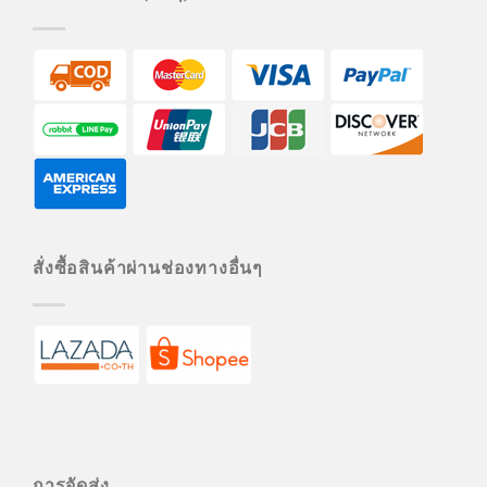
สั่งซื้อสินค้าผ่านช่องทางอื่นๆ
การจัดส่ง