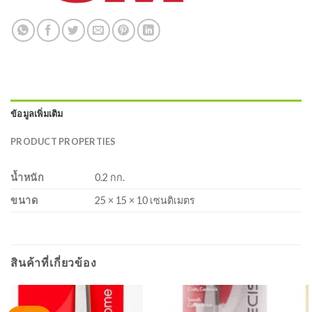
ข้อมูลเพิ่มเติม
PRODUCT PROPERTIES
น้ำหนัก
0.2 กก.
ขนาด
25 × 15 × 10 เซนติเมตร
สินค้าที่เกี่ยวข้อง