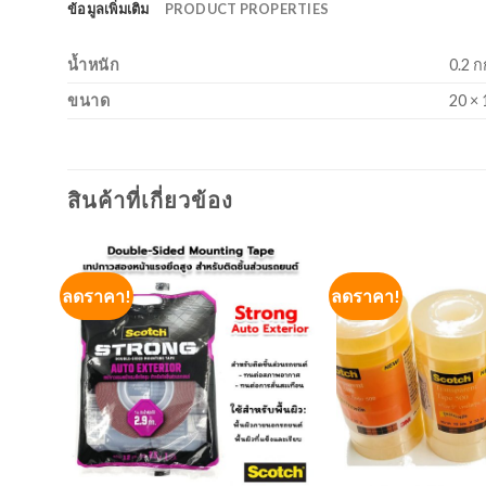
ข้อมูลเพิ่มเติม
PRODUCT PROPERTIES
น้ำหนัก
0.2 ก
ขนาด
20 × 
สินค้าที่เกี่ยวข้อง
ลดราคา!
ลดราคา!