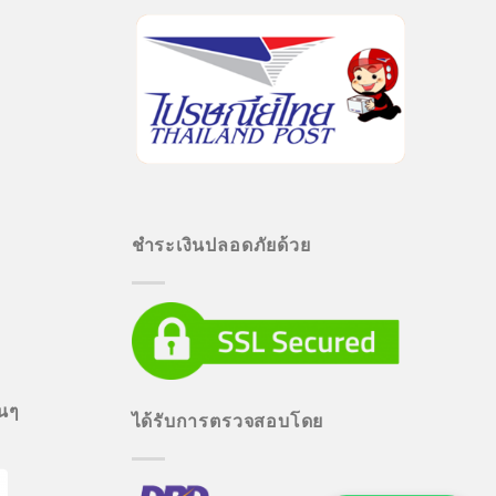
ชำระเงินปลอดภัยด้วย
่นๆ
ได้รับการตรวจสอบโดย