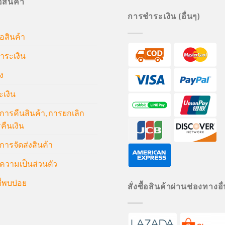
ื้อสินค้า
การชำระเงิน (อื่นๆ)
้อสินค้า
ำระเงิน
ง
ะเงิน
ารคืนสินค้า, การยกเลิก
คืนเงิน
ารจัดส่งสินค้า
วามเป็นส่วนตัว
่พบบ่อย
สั่งซื้อสินค้าผ่านช่องทางอื