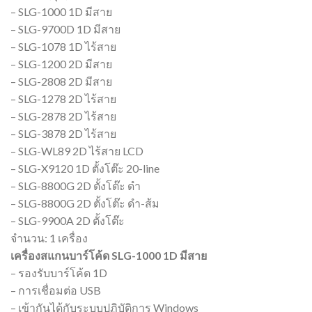
– SLG-1000 1D มีสาย
– SLG-9700D 1D มีสาย
– SLG-1078 1D ไร้สาย
– SLG-1200 2D มีสาย
– SLG-2808 2D มีสาย
– SLG-1278 2D ไร้สาย
– SLG-2878 2D ไร้สาย
– SLG-3878 2D ไร้สาย
– SLG-WL89 2D ไร้สาย LCD
– SLG-X9120 1D ตั้งโต๊ะ 20-line
– SLG-8800G 2D ตั้งโต๊ะ ดำ
– SLG-8800G 2D ตั้งโต๊ะ ดำ-ส้ม
– SLG-9900A 2D ตั้งโต๊ะ
จำนวน: 1 เครื่อง
เครื่องสแกนบาร์โค้ด SLG-1000 1D มีสาย
– รองรับบาร์โค้ด 1D
– การเชื่อมต่อ USB
– เข้ากันได้กับระบบปฏิบัติการ Windows