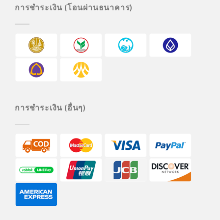
การชำระเงิน (โอนผ่านธนาคาร)
การชำระเงิน (อื่นๆ)