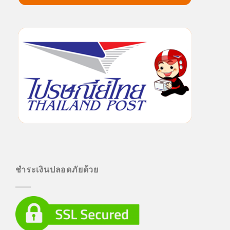
ชำระเงินปลอดภัยด้วย