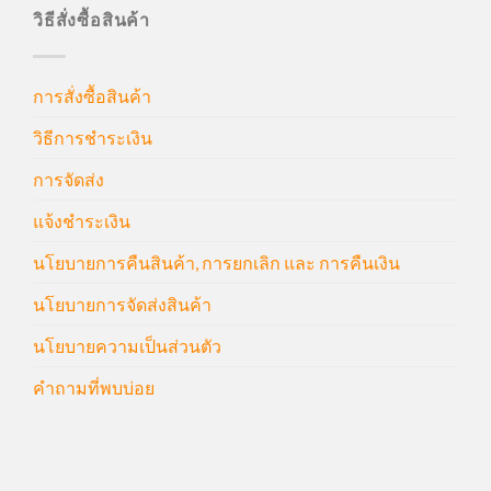
วิธีสั่งซื้อสินค้า
การสั่งซื้อสินค้า
วิธีการชำระเงิน
การจัดส่ง
แจ้งชำระเงิน
นโยบายการคืนสินค้า, การยกเลิก และ การคืนเงิน
นโยบายการจัดส่งสินค้า
นโยบายความเป็นส่วนตัว
คำถามที่พบบ่อย