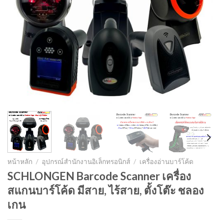
หน้าหลัก
/
อุปกรณ์สำนักงานอิเล็กทรอนิกส์
/
เครื่องอ่านบาร์โค้ด
SCHLONGEN Barcode Scanner เครื่อง
สแกนบาร์โค้ด มีสาย, ไร้สาย, ตั้งโต๊ะ ชลอง
เกน