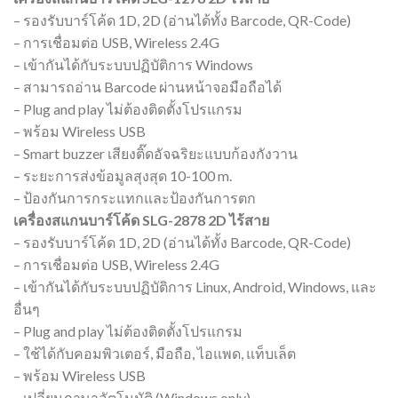
– รองรับบาร์โค้ด 1D, 2D (อ่านได้ทั้ง Barcode, QR-Code)
– การเชื่อมต่อ USB, Wireless 2.4G
– เข้ากันได้กับระบบปฏิบัติการ Windows
– สามารถอ่าน Barcode ผ่านหน้าจอมือถือได้
– Plug and play ไม่ต้องติดตั้งโปรแกรม
– พร้อม Wireless USB
– Smart buzzer เสียงติ๊ดอัจฉริยะแบบก้องกังวาน
– ระยะการส่งข้อมูลสุงสุด 10-100 m.
– ป้องกันการกระแทกและป้องกันการตก
เครื่องสแกนบาร์โค้ด SLG-2878 2D ไร้สาย
– รองรับบาร์โค้ด 1D, 2D (อ่านได้ทั้ง Barcode, QR-Code)
– การเชื่อมต่อ USB, Wireless 2.4G
– เข้ากันได้กับระบบปฏิบัติการ Linux, Android, Windows, และ
อื่นๆ
– Plug and play ไม่ต้องติดตั้งโปรแกรม
– ใช้ได้กับคอมพิวเตอร์, มือถือ, ไอแพด, แท็บเล็ต
– พร้อม Wireless USB
– เปลี่ยนภาษาอัตโนมัติ (Windows only)