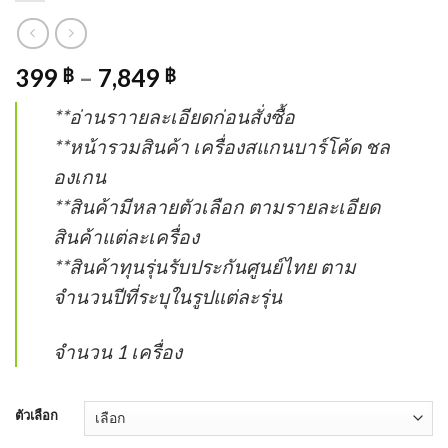
399
–
7,849
฿
฿
**อ่านราายละเอียดก่อนสั่งซื้อ
**หน้ารวมสินค้า เครื่องสแกนบาร์โค้ด ชล
องเกน
**สินค้ามีหลายตัวเลือก ตามรายละเอียด
สินค้าแต่ละเครื่อง
**สินค้าทุนรุ่นรับประกันศูนย์ไทย ตาม
จำนวนปีที่ระบุในรูปแต่ละรุ่น
จำนวน 1 เครื่อง
ตัวเลือก