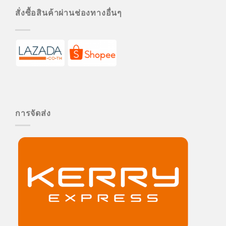
สั่งซื้อสินค้าผ่านช่องทางอื่นๆ
การจัดส่ง