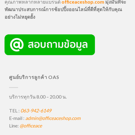
คุณภาพหลากหลายแบรนด์
officeaceshop.com
มุ่งมั่นที่จะ
พัฒนาประสบการณ์การช้อปปิ้งออนไลน์ที่ดีที่สุดให้กับคุณ
อย่างไม่หยุดยั้ง
ศูนย์บริการลูกค้า OAS
บริการทุกวัน 8.00 – 20.00 น.
TEL :
063-942-6149
E-mail :
admin@officeaceshop.com
Line:
@officeace