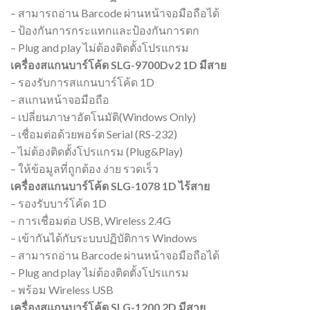
– สามารถอ่าน Barcode ผ่านหน้าจอมือถือได้
– ป้องกันการกระแทกและป้องกันการตก
– Plug and play ไม่ต้องติดตั้งโปรแกรม
เครื่องสแกนบาร์โค้ด SLG-9700Dv2 1D มีสาย
– รองรับการสแกนบาร์โค้ด 1D
– สแกนหน้าจอมือถือ
– เปลี่ยนภาษาอัตโนมัติ(Windows Only)
– เชื่อมต่อด้วยพอร์ต Serial (RS-232)
– ไม่ต้องติดตั้งโปรแกรม (Plug&Play)
– ให้ข้อมูลที่ถูกต้อง ง่าย รวดเร็ว
เครื่องสแกนบาร์โค้ด SLG-1078 1D ไร้สาย
– รองรับบาร์โค้ด 1D
– การเชื่อมต่อ USB, Wireless 2.4G
– เข้ากันได้กับระบบปฏิบัติการ Windows
– สามารถอ่าน Barcode ผ่านหน้าจอมือถือได้
– Plug and play ไม่ต้องติดตั้งโปรแกรม
– พร้อม Wireless USB
เครื่องสแกนบาร์โค้ด SLG-1200 2D มีสาย