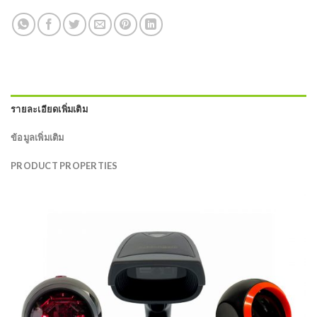
รายละเอียดเพิ่มเติม
ข้อมูลเพิ่มเติม
PRODUCT PROPERTIES