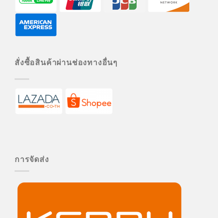
สั่งซื้อสินค้าผ่านช่องทางอื่นๆ
การจัดส่ง