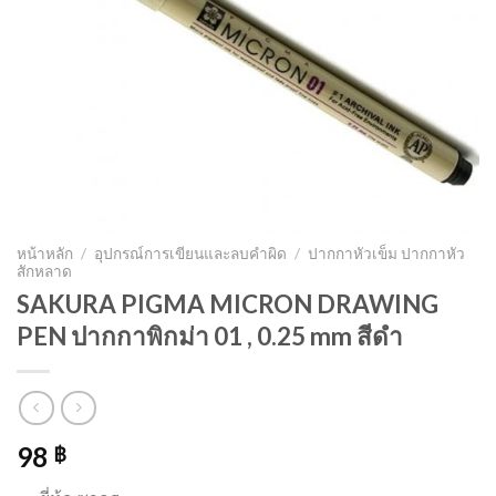
หน้าหลัก
/
อุปกรณ์การเขียนและลบคำผิด
/
ปากกาหัวเข็ม ปากกาหัว
สักหลาด
SAKURA PIGMA MICRON DRAWING
PEN ปากกาพิกม่า 01 , 0.25 mm สีดำ
98
฿