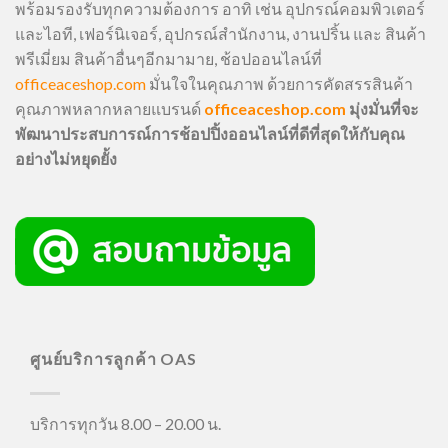
พร้อมรองรับทุกความต้องการ อาทิ เช่น อุปกรณ์คอมพิวเตอร์
และไอที, เฟอร์นิเจอร์, อุปกรณ์สำนักงาน, งานปริ้น และ สินค้า
พรีเมี่ยม สินค้าอื่นๆอีกมามาย, ช้อปออนไลน์ที่
officeaceshop.com
มั่นใจในคุณภาพ ด้วยการคัดสรรสินค้า
คุณภาพหลากหลายแบรนด์
officeaceshop.com
มุ่งมั่นที่จะ
พัฒนาประสบการณ์การช้อปปิ้งออนไลน์ที่ดีที่สุดให้กับคุณ
อย่างไม่หยุดยั้ง
ศูนย์บริการลูกค้า OAS
บริการทุกวัน 8.00 – 20.00 น.