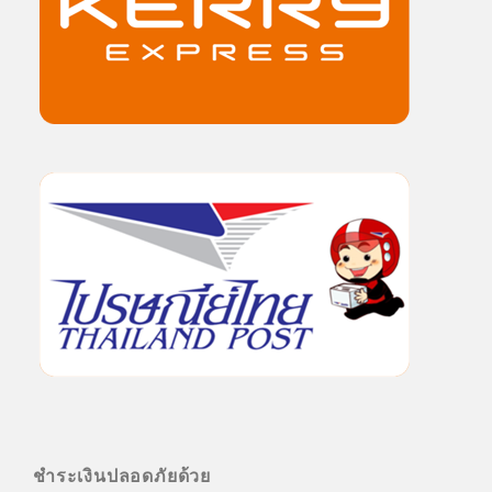
ชำระเงินปลอดภัยด้วย