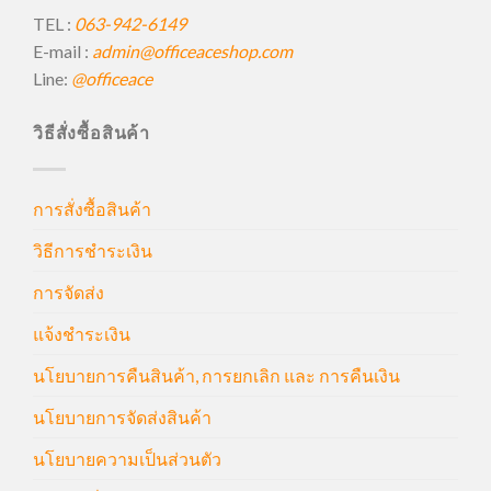
TEL :
063-942-6149
E-mail :
admin@officeaceshop.com
Line:
@officeace
วิธีสั่งซื้อสินค้า
การสั่งซื้อสินค้า
วิธีการชำระเงิน
การจัดส่ง
แจ้งชำระเงิน
นโยบายการคืนสินค้า, การยกเลิก และ การคืนเงิน
นโยบายการจัดส่งสินค้า
นโยบายความเป็นส่วนตัว