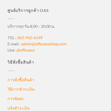
ศูนย์บริการลูกค้า OAS
บริการทุกวัน 8.00 – 20.00 น.
TEL :
063-942-6149
E-mail :
admin@officeaceshop.com
Line:
@officeace
วิธีสั่งซื้อสินค้า
การสั่งซื้อสินค้า
วิธีการชำระเงิน
การจัดส่ง
แจ้งชำระเงิน