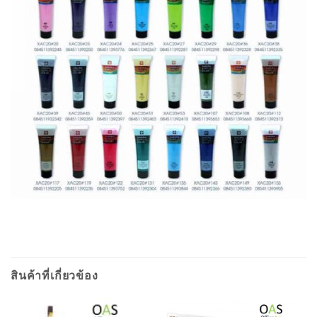
สินค้าที่เกี่ยวข้อง