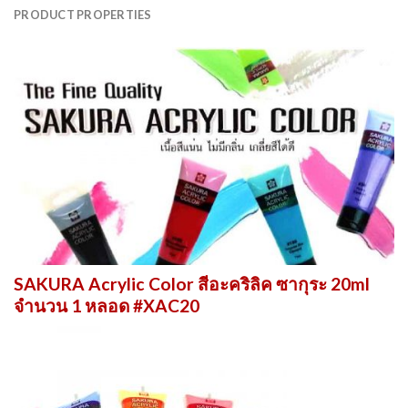
PRODUCT PROPERTIES
SAKURA Acrylic Color สีอะคริลิค ซากุระ 20ml
จำนวน 1 หลอด #XAC20