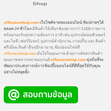
officeaceshop.com
เว็บไซต์ขายของออนไลน์ ช้อปง่ายๆได้
ตลอด 24 ชั่วโมง
มีสินค้าให้เลือกช้อปมากกว่า 5,000 รายการ
พร้อมรองรับทุกความต้องการ อาทิ เช่น อุปกรณ์คอมพิวเตอร์
และไอที, เฟอร์นิเจอร์, อุปกรณ์สำนักงาน, งานปริ้น และ สินค้า
พรีเมี่ยม สินค้าอื่นๆอีกมามาย, ช้อปออนไลน์ที่
officeaceshop.com
มั่นใจในคุณภาพ ด้วยการคัดสรรสินค้า
คุณภาพหลากหลายแบรนด์
officeaceshop.com
มุ่งมั่นที่จะ
พัฒนาประสบการณ์การช้อปปิ้งออนไลน์ที่ดีที่สุดให้กับคุณ
อย่างไม่หยุดยั้ง