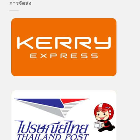
การจัดส่ง