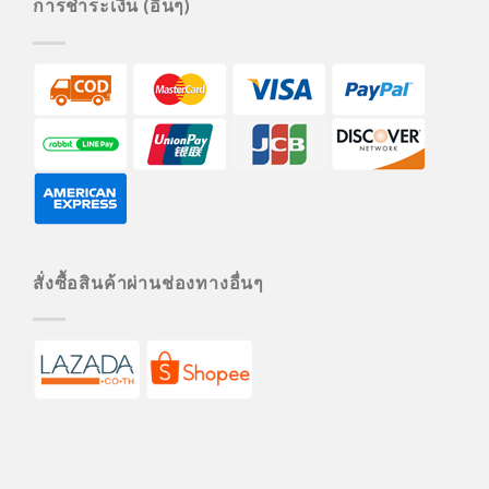
การชำระเงิน (อื่นๆ)
สั่งซื้อสินค้าผ่านช่องทางอื่นๆ