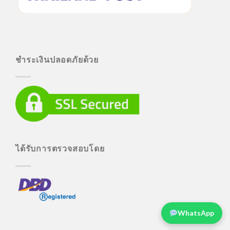
ชำระเงินปลอดภัยด้วย
ได้รับการตรวจสอบโดย
WhatsApp