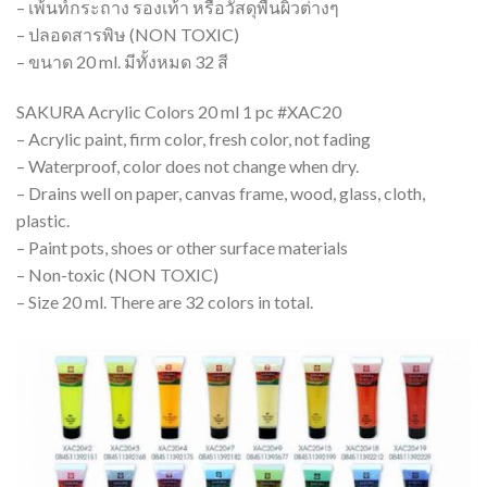
– เพ้นท์กระถาง รองเท้า หรือวัสดุพื้นผิวต่างๆ
– ปลอดสารพิษ (NON TOXIC)
– ขนาด 20 ml. มีทั้งหมด 32 สี
SAKURA Acrylic Colors 20 ml 1 pc #XAC20
– Acrylic paint, firm color, fresh color, not fading
– Waterproof, color does not change when dry.
– Drains well on paper, canvas frame, wood, glass, cloth,
plastic.
– Paint pots, shoes or other surface materials
– Non-toxic (NON TOXIC)
– Size 20 ml. There are 32 colors in total.