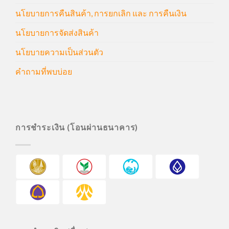
นโยบายการคืนสินค้า, การยกเลิก และ การคืนเงิน
นโยบายการจัดส่งสินค้า
นโยบายความเป็นส่วนตัว
คำถามที่พบบ่อย
การชำระเงิน (โอนผ่านธนาคาร)