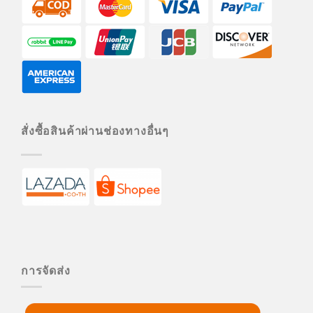
สั่งซื้อสินค้าผ่านช่องทางอื่นๆ
การจัดส่ง