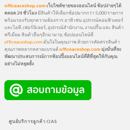
officeaceshop.com
เว็บไซต์ขายของออนไลน์ ช้อปง่ายๆได้
ตลอด 24 ชั่วโมง
มีสินค้าให้เลือกช้อปมากกว่า 5,000 รายการ
พร้อมรองรับทุกความต้องการ อาทิ เช่น อุปกรณ์คอมพิวเตอร์
และไอที, เฟอร์นิเจอร์, อุปกรณ์สำนักงาน, งานปริ้น และ สินค้า
พรีเมี่ยม สินค้าอื่นๆอีกมามาย, ช้อปออนไลน์ที่
officeaceshop.com
มั่นใจในคุณภาพ ด้วยการคัดสรรสินค้า
คุณภาพหลากหลายแบรนด์
officeaceshop.com
มุ่งมั่นที่จะ
พัฒนาประสบการณ์การช้อปปิ้งออนไลน์ที่ดีที่สุดให้กับคุณ
อย่างไม่หยุดยั้ง
ศูนย์บริการลูกค้า OAS