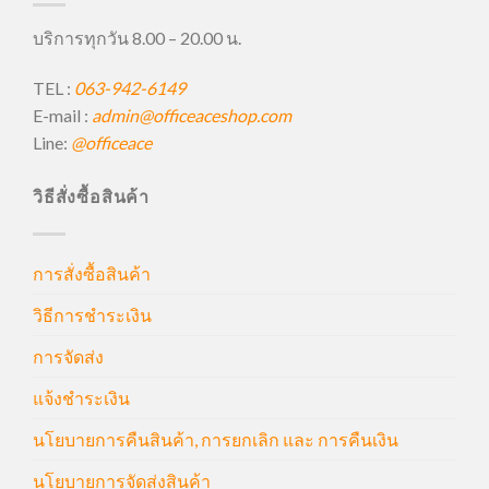
บริการทุกวัน 8.00 – 20.00 น.
TEL :
063-942-6149
E-mail :
admin@officeaceshop.com
Line:
@officeace
วิธีสั่งซื้อสินค้า
การสั่งซื้อสินค้า
วิธีการชำระเงิน
การจัดส่ง
แจ้งชำระเงิน
นโยบายการคืนสินค้า, การยกเลิก และ การคืนเงิน
นโยบายการจัดส่งสินค้า