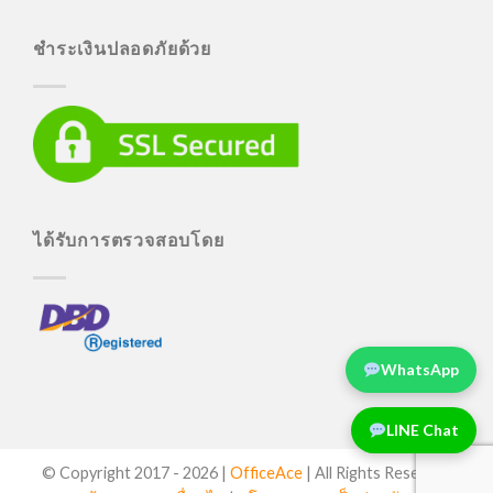
ชำระเงินปลอดภัยด้วย
ได้รับการตรวจสอบโดย
WhatsApp
LINE Chat
© Copyright 2017 -
2026 |
OfficeAce
| All Rights Reserved