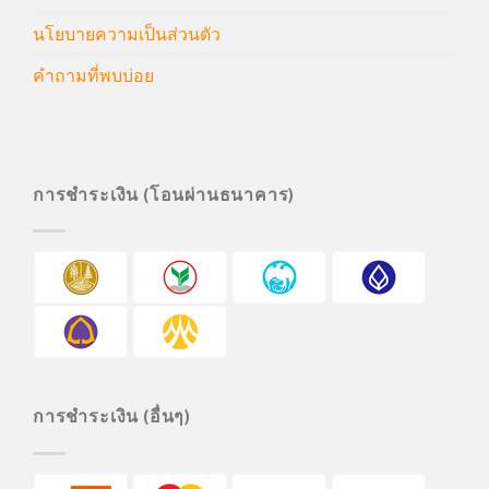
นโยบายความเป็นส่วนตัว
คำถามที่พบบ่อย
การชำระเงิน (โอนผ่านธนาคาร)
การชำระเงิน (อื่นๆ)