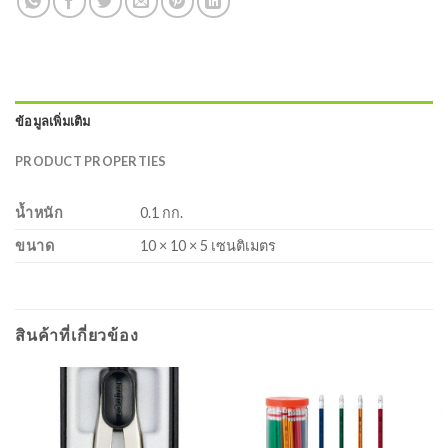
ข้อมูลเพิ่มเติม
PRODUCT PROPERTIES
น้ำหนัก
0.1 กก.
ขนาด
10 × 10 × 5 เซนติเมตร
สินค้าที่เกี่ยวข้อง