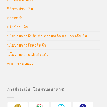
วิธีการชำระเงิน
การจัดส่ง
แจ้งชำระเงิน
นโยบายการคืนสินค้า, การยกเลิก และ การคืนเงิน
นโยบายการจัดส่งสินค้า
นโยบายความเป็นส่วนตัว
คำถามที่พบบ่อย
การชำระเงิน (โอนผ่านธนาคาร)