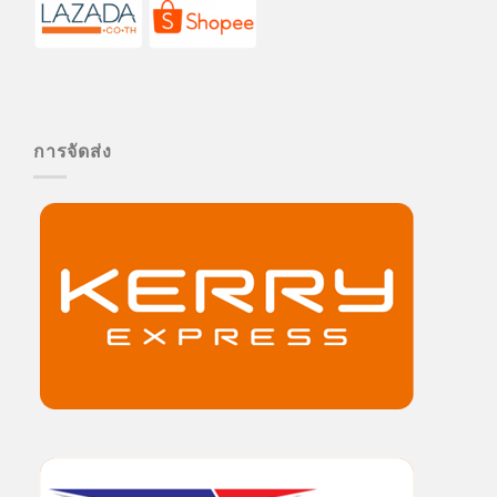
การจัดส่ง