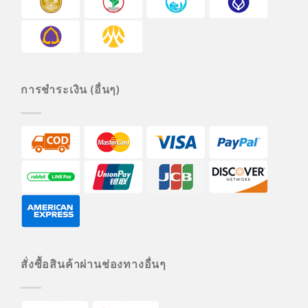
การชำระเงิน (อื่นๆ)
สั่งซื้อสินค้าผ่านช่องทางอื่นๆ