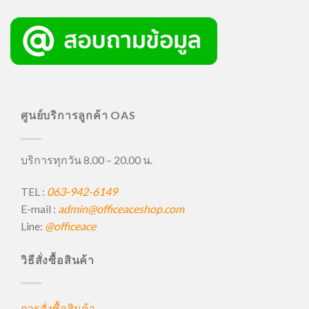
ศูนย์บริการลูกค้า OAS
บริการทุกวัน 8.00 – 20.00 น.
TEL :
063-942-6149
E-mail :
admin@officeaceshop.com
Line:
@officeace
วิธีสั่งซื้อสินค้า
การสั่งซื้อสินค้า