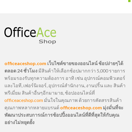
officeaceshop.com
เว็บไซต์ขายของออนไลน์ ช้อปง่ายๆได้
ตลอด 24 ชั่วโมง
มีสินค้าให้เลือกช้อปมากกว่า 5,000 รายการ
พร้อมรองรับทุกความต้องการ อาทิ เช่น อุปกรณ์คอมพิวเตอร์
และไอที, เฟอร์นิเจอร์, อุปกรณ์สำนักงาน, งานปริ้น และ สินค้า
พรีเมี่ยม สินค้าอื่นๆอีกมามาย, ช้อปออนไลน์ที่
officeaceshop.com
มั่นใจในคุณภาพ ด้วยการคัดสรรสินค้า
คุณภาพหลากหลายแบรนด์
officeaceshop.com
มุ่งมั่นที่จะ
พัฒนาประสบการณ์การช้อปปิ้งออนไลน์ที่ดีที่สุดให้กับคุณ
อย่างไม่หยุดยั้ง