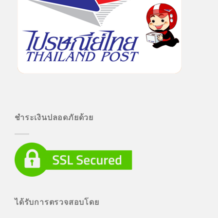
ชำระเงินปลอดภัยด้วย
ได้รับการตรวจสอบโดย