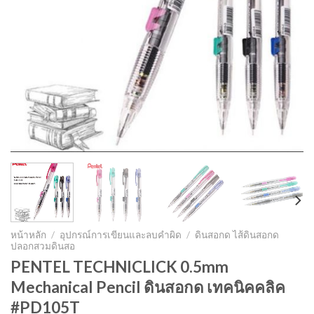
หน้าหลัก
/
อุปกรณ์การเขียนและลบคำผิด
/
ดินสอกด ไส้ดินสอกด
ปลอกสวมดินสอ
PENTEL TECHNICLICK 0.5mm
Mechanical Pencil ดินสอกด เทคนิคคลิค
#PD105T