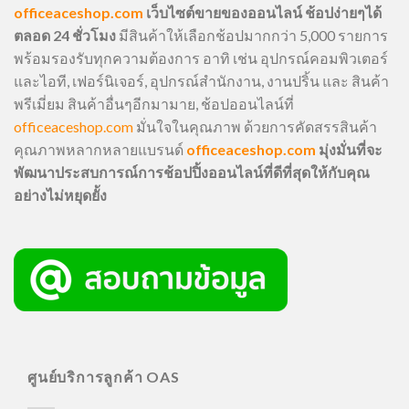
officeaceshop.com
เว็บไซต์ขายของออนไลน์ ช้อปง่ายๆได้
ตลอด 24 ชั่วโมง
มีสินค้าให้เลือกช้อปมากกว่า 5,000 รายการ
พร้อมรองรับทุกความต้องการ อาทิ เช่น อุปกรณ์คอมพิวเตอร์
และไอที, เฟอร์นิเจอร์, อุปกรณ์สำนักงาน, งานปริ้น และ สินค้า
พรีเมี่ยม สินค้าอื่นๆอีกมามาย, ช้อปออนไลน์ที่
officeaceshop.com
มั่นใจในคุณภาพ ด้วยการคัดสรรสินค้า
คุณภาพหลากหลายแบรนด์
officeaceshop.com
มุ่งมั่นที่จะ
พัฒนาประสบการณ์การช้อปปิ้งออนไลน์ที่ดีที่สุดให้กับคุณ
อย่างไม่หยุดยั้ง
ศูนย์บริการลูกค้า OAS