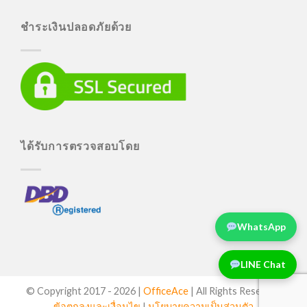
ชำระเงินปลอดภัยด้วย
ได้รับการตรวจสอบโดย
WhatsApp
LINE Chat
© Copyright 2017 -
2026 |
OfficeAce
| All Rights Reserved
ข้อตกลงและเงื่อนไข
|
นโยบายความเป็นส่วนตัว