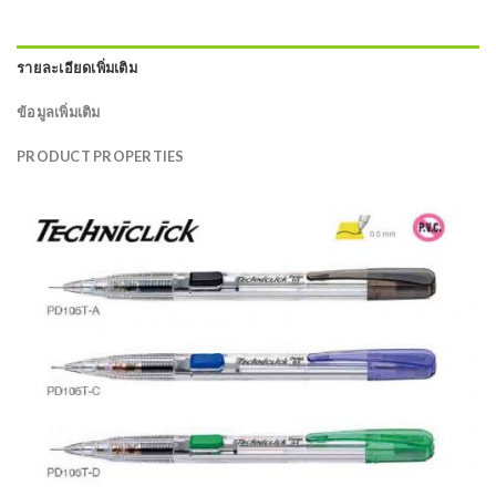
รายละเอียดเพิ่มเติม
ข้อมูลเพิ่มเติม
PRODUCT PROPERTIES