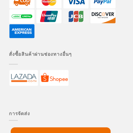
สั่งซื้อสินค้าผ่านช่องทางอื่นๆ
การจัดส่ง