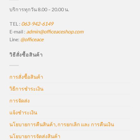
บริการทุกวัน 8.00 – 20.00 น.
TEL :
063-942-6149
E-mail :
admin@officeaceshop.com
Line:
@officeace
วิธีสั่งซื้อสินค้า
การสั่งซื้อสินค้า
วิธีการชำระเงิน
การจัดส่ง
แจ้งชำระเงิน
นโยบายการคืนสินค้า, การยกเลิก และ การคืนเงิน
นโยบายการจัดส่งสินค้า