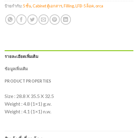
ป้ายกำกับ:
5 ชั้น
,
Cabinet ตู้เอกสาร
,
Filling
,
LFB-5 ล็อค
,
orca
รายละเอียดเพิ่มเติม
ข้อมูลเพิ่มเติม
PRODUCT PROPERTIES
Size : 28.8 X 35.5 X 32.5
Weight : 4.8 (1×1) g.w.
Weight : 4.1 (1×1) n.w.