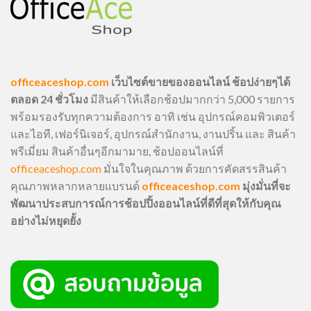
officeaceshop.com
เว็บไซต์ขายของออนไลน์ ช้อปง่ายๆได้
ตลอด 24 ชั่วโมง
มีสินค้าให้เลือกช้อปมากกว่า 5,000 รายการ
พร้อมรองรับทุกความต้องการ อาทิ เช่น อุปกรณ์คอมพิวเตอร์
และไอที, เฟอร์นิเจอร์, อุปกรณ์สำนักงาน, งานปริ้น และ สินค้า
พรีเมี่ยม สินค้าอื่นๆอีกมามาย, ช้อปออนไลน์ที่
officeaceshop.com
มั่นใจในคุณภาพ ด้วยการคัดสรรสินค้า
คุณภาพหลากหลายแบรนด์
officeaceshop.com
มุ่งมั่นที่จะ
พัฒนาประสบการณ์การช้อปปิ้งออนไลน์ที่ดีที่สุดให้กับคุณ
อย่างไม่หยุดยั้ง