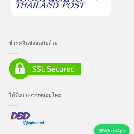
ชำระเงินปลอดภัยด้วย
ได้รับการตรวจสอบโดย
WhatsApp