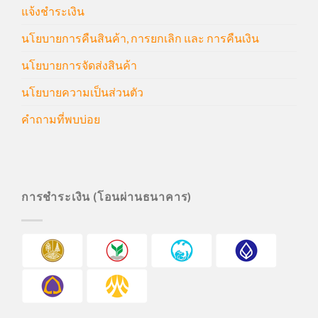
แจ้งชำระเงิน
นโยบายการคืนสินค้า, การยกเลิก และ การคืนเงิน
นโยบายการจัดส่งสินค้า
นโยบายความเป็นส่วนตัว
คำถามที่พบบ่อย
การชำระเงิน (โอนผ่านธนาคาร)