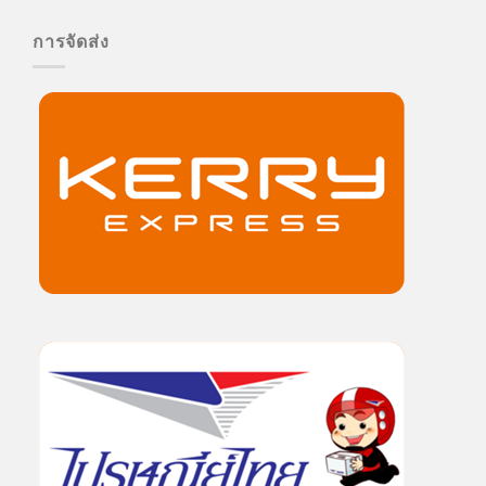
การจัดส่ง