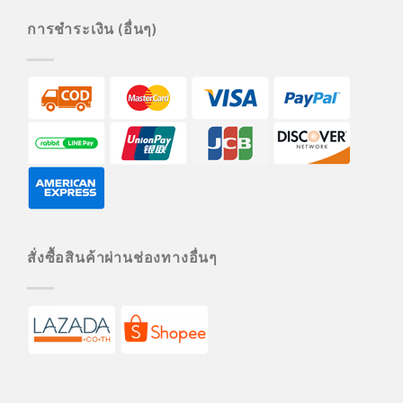
การชำระเงิน (อื่นๆ)
สั่งซื้อสินค้าผ่านช่องทางอื่นๆ