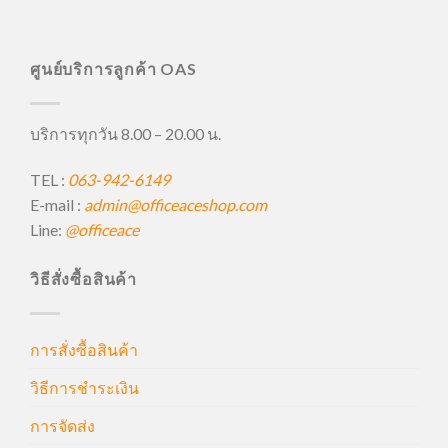
ศูนย์บริการลูกค้า OAS
บริการทุกวัน 8.00 – 20.00 น.
TEL :
063-942-6149
E-mail :
admin@officeaceshop.com
Line:
@officeace
วิธีสั่งซื้อสินค้า
การสั่งซื้อสินค้า
วิธีการชำระเงิน
การจัดส่ง