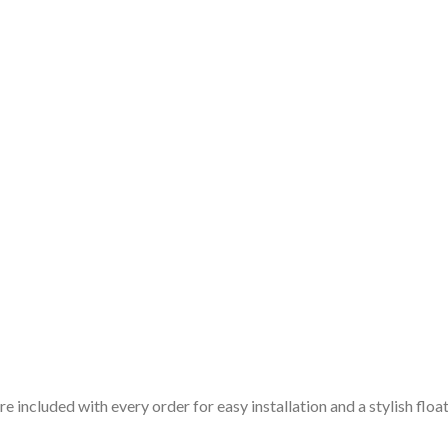
included with every order for easy installation and a stylish float