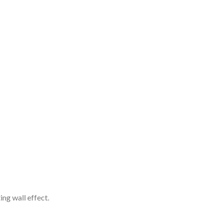
ing wall effect.