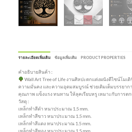
รายละเอียดเพิ่มเติม
ข้อมูลเพิ่มเติม
PRODUCT PROPERTIES
คำอธิบายสินค้า :
Wall Art Tree of Life งานศิลปะตกแต่งผนังดีไซน์โมเด
ความมั่นคง และความอุดมสมบูรณ์ ช่วยเติมเต็มบรรยากาศภ
คุณภาพ แข็งแรง ทนทาน ให้ลุคเรียบหรู เหมาะกับการตกแต
วัสดุ :
เหล็กทำสีดำ หนาประมาณ 1.5 mm.
เหล็กทำสีขาว หนาประมาณ 1.5 mm.
เหล็กทำสีแดง หนาประมาณ 1.5 mm.
เหล็กทำสีทอง หนาประมาณ 1.5 mm.