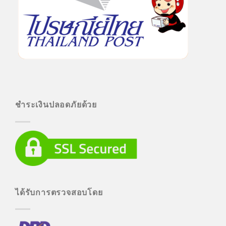
ชำระเงินปลอดภัยด้วย
ได้รับการตรวจสอบโดย