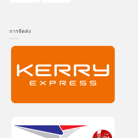
การจัดส่ง