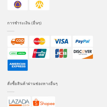
การชำระเงิน (อื่นๆ)
สั่งซื้อสินค้าผ่านช่องทางอื่นๆ