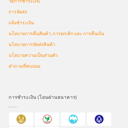
วิธีการชำระเงิน
การจัดส่ง
แจ้งชำระเงิน
นโยบายการคืนสินค้า, การยกเลิก และ การคืนเงิน
นโยบายการจัดส่งสินค้า
นโยบายความเป็นส่วนตัว
คำถามที่พบบ่อย
การชำระเงิน (โอนผ่านธนาคาร)