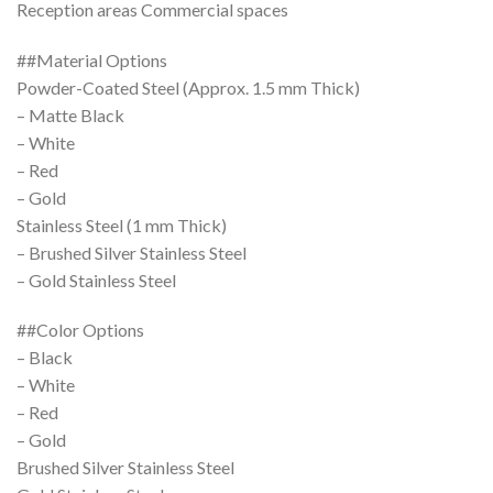
Reception areas Commercial spaces
##Material Options
Powder-Coated Steel (Approx. 1.5 mm Thick)
– Matte Black
– White
– Red
– Gold
Stainless Steel (1 mm Thick)
– Brushed Silver Stainless Steel
– Gold Stainless Steel
##Color Options
– Black
– White
– Red
– Gold
Brushed Silver Stainless Steel