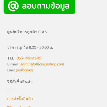
ศูนย์บริการลูกค้า OAS
บริการทุกวัน 8.00 – 20.00 น.
TEL :
063-942-6149
E-mail :
admin@officeaceshop.com
Line:
@officeace
วิธีสั่งซื้อสินค้า
การสั่งซื้อสินค้า