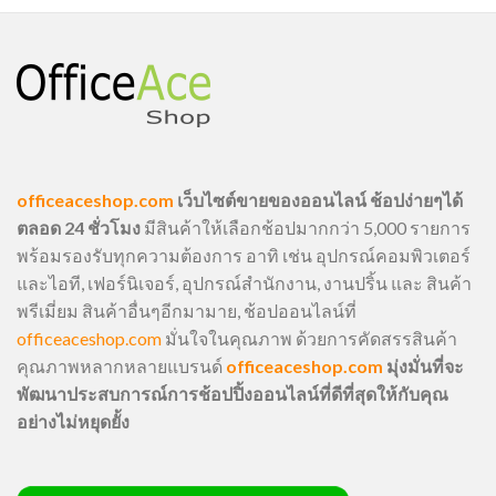
officeaceshop.com
เว็บไซต์ขายของออนไลน์ ช้อปง่ายๆได้
ตลอด 24 ชั่วโมง
มีสินค้าให้เลือกช้อปมากกว่า 5,000 รายการ
พร้อมรองรับทุกความต้องการ อาทิ เช่น อุปกรณ์คอมพิวเตอร์
และไอที, เฟอร์นิเจอร์, อุปกรณ์สำนักงาน, งานปริ้น และ สินค้า
พรีเมี่ยม สินค้าอื่นๆอีกมามาย, ช้อปออนไลน์ที่
officeaceshop.com
มั่นใจในคุณภาพ ด้วยการคัดสรรสินค้า
คุณภาพหลากหลายแบรนด์
officeaceshop.com
มุ่งมั่นที่จะ
พัฒนาประสบการณ์การช้อปปิ้งออนไลน์ที่ดีที่สุดให้กับคุณ
อย่างไม่หยุดยั้ง