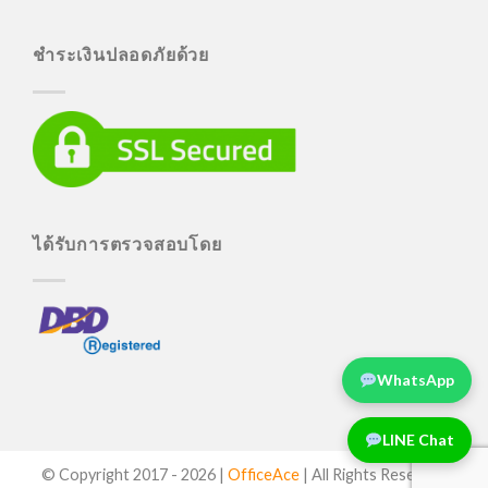
ชำระเงินปลอดภัยด้วย
ได้รับการตรวจสอบโดย
WhatsApp
LINE Chat
© Copyright 2017 -
2026 |
OfficeAce
| All Rights Reserved