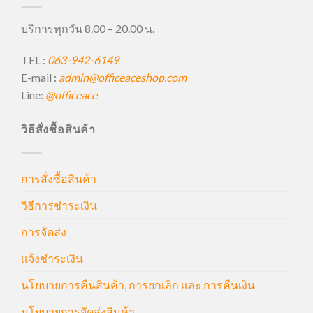
บริการทุกวัน 8.00 – 20.00 น.
TEL :
063-942-6149
E-mail :
admin@officeaceshop.com
Line:
@officeace
วิธีสั่งซื้อสินค้า
การสั่งซื้อสินค้า
วิธีการชำระเงิน
การจัดส่ง
แจ้งชำระเงิน
นโยบายการคืนสินค้า, การยกเลิก และ การคืนเงิน
นโยบายการจัดส่งสินค้า