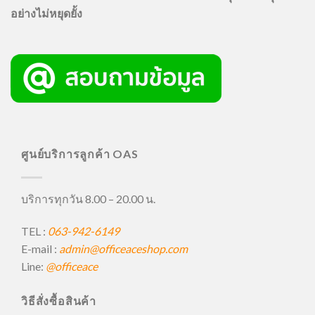
อย่างไม่หยุดยั้ง
ศูนย์บริการลูกค้า OAS
บริการทุกวัน 8.00 – 20.00 น.
TEL :
063-942-6149
E-mail :
admin@officeaceshop.com
Line:
@officeace
วิธีสั่งซื้อสินค้า