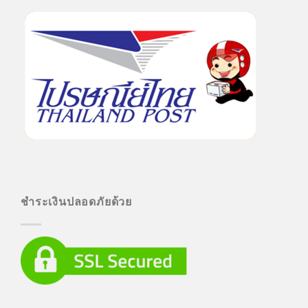
ชำระเงินปลอดภัยด้วย