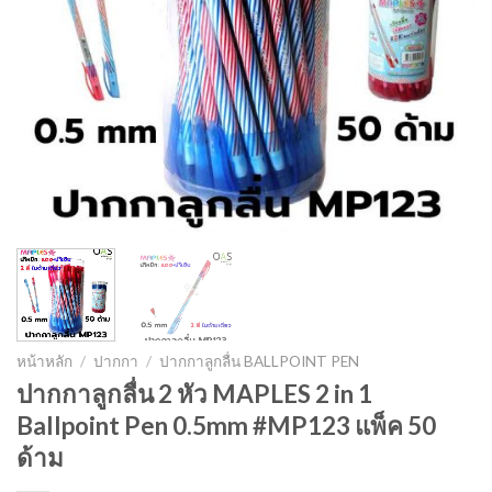
หน้าหลัก
/
ปากกา
/
ปากกาลูกลื่น BALLPOINT PEN
ปากกาลูกลื่น 2 หัว MAPLES 2 in 1
Ballpoint Pen 0.5mm #MP123 แพ็ค 50
ด้าม