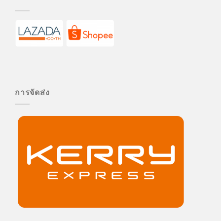
การจัดส่ง