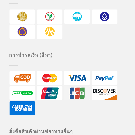
การชำระเงิน (อื่นๆ)
สั่งซื้อสินค้าผ่านช่องทางอื่นๆ