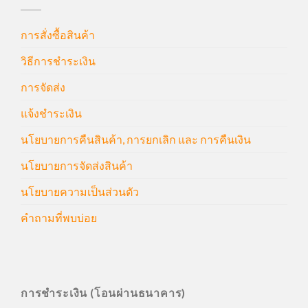
การสั่งซื้อสินค้า
วิธีการชำระเงิน
การจัดส่ง
แจ้งชำระเงิน
นโยบายการคืนสินค้า, การยกเลิก และ การคืนเงิน
นโยบายการจัดส่งสินค้า
นโยบายความเป็นส่วนตัว
คำถามที่พบบ่อย
การชำระเงิน (โอนผ่านธนาคาร)