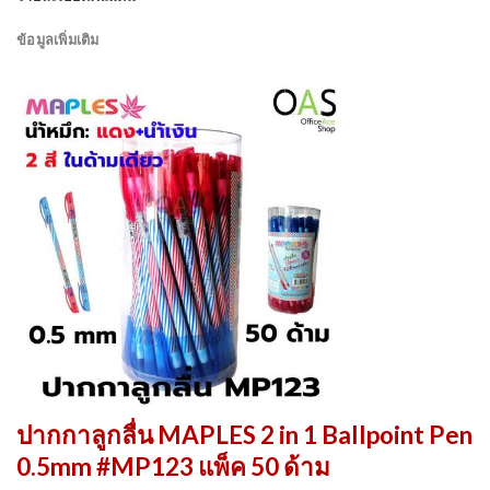
ข้อมูลเพิ่มเติม
ปากกาลูกลื่น MAPLES 2 in 1 Ballpoint Pen
0.5mm #MP123 แพ็ค 50 ด้าม